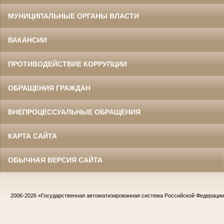
МУНИЦИПАЛЬНЫЕ ОРГАНЫ ВЛАСТИ
ВАКАНСИИ
ПРОТИВОДЕЙСТВИЕ КОРРУПЦИИ
ОБРАЩЕНИЯ ГРАЖДАН
ВНЕПРОЦЕССУАЛЬНЫЕ ОБРАЩЕНИЯ
КАРТА САЙТА
ОБЫЧНАЯ ВЕРСИЯ САЙТА
2006-2026
«Государственная автоматизированная система Российской Федераци