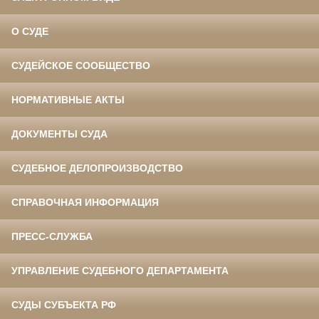
О СУДЕ
СУДЕЙСКОЕ СООБЩЕСТВО
НОРМАТИВНЫЕ АКТЫ
ДОКУМЕНТЫ СУДА
СУДЕБНОЕ ДЕЛОПРОИЗВОДСТВО
СПРАВОЧНАЯ ИНФОРМАЦИЯ
ПРЕСС-СЛУЖБА
УПРАВЛЕНИЕ СУДЕБНОГО ДЕПАРТАМЕНТА
СУДЫ СУБЪЕКТА РФ