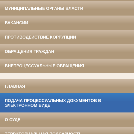
МУНИЦИПАЛЬНЫЕ ОРГАНЫ ВЛАСТИ
ВАКАНСИИ
ПРОТИВОДЕЙСТВИЕ КОРРУПЦИИ
ОБРАЩЕНИЯ ГРАЖДАН
ВНЕПРОЦЕССУАЛЬНЫЕ ОБРАЩЕНИЯ
ГЛАВНАЯ
ПОДАЧА ПРОЦЕССУАЛЬНЫХ ДОКУМЕНТОВ В
ЭЛЕКТРОННОМ ВИДЕ
О СУДЕ