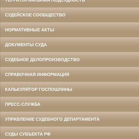
ТЕРРИТОРИАЛЬНАЯ ПОДСУДНОСТЬ
СУДЕЙСКОЕ СООБЩЕСТВО
НОРМАТИВНЫЕ АКТЫ
ДОКУМЕНТЫ СУДА
СУДЕБНОЕ ДЕЛОПРОИЗВОДСТВО
СПРАВОЧНАЯ ИНФОРМАЦИЯ
КАЛЬКУЛЯТОР ГОСПОШЛИНЫ
ПРЕСС-СЛУЖБА
УПРАВЛЕНИЕ СУДЕБНОГО ДЕПАРТАМЕНТА
СУДЫ СУБЪЕКТА РФ