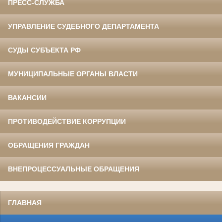
ПРЕСС-СЛУЖБА
УПРАВЛЕНИЕ СУДЕБНОГО ДЕПАРТАМЕНТА
СУДЫ СУБЪЕКТА РФ
МУНИЦИПАЛЬНЫЕ ОРГАНЫ ВЛАСТИ
ВАКАНСИИ
ПРОТИВОДЕЙСТВИЕ КОРРУПЦИИ
ОБРАЩЕНИЯ ГРАЖДАН
ВНЕПРОЦЕССУАЛЬНЫЕ ОБРАЩЕНИЯ
ГЛАВНАЯ