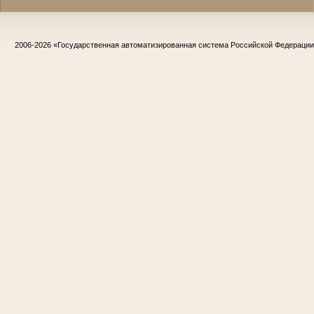
2006-2026
«Государственная автоматизированная система Российской Федераци