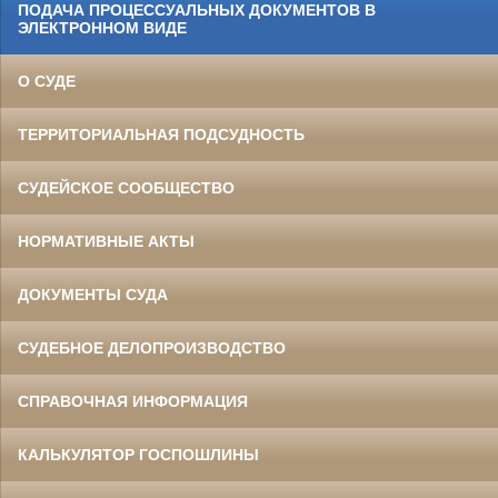
ПОДАЧА ПРОЦЕССУАЛЬНЫХ ДОКУМЕНТОВ В
ЭЛЕКТРОННОМ ВИДЕ
О СУДЕ
ТЕРРИТОРИАЛЬНАЯ ПОДСУДНОСТЬ
СУДЕЙСКОЕ СООБЩЕСТВО
НОРМАТИВНЫЕ АКТЫ
ДОКУМЕНТЫ СУДА
СУДЕБНОЕ ДЕЛОПРОИЗВОДСТВО
СПРАВОЧНАЯ ИНФОРМАЦИЯ
КАЛЬКУЛЯТОР ГОСПОШЛИНЫ