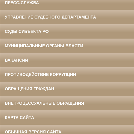
ПРЕСС-СЛУЖБА
УПРАВЛЕНИЕ СУДЕБНОГО ДЕПАРТАМЕНТА
СУДЫ СУБЪЕКТА РФ
МУНИЦИПАЛЬНЫЕ ОРГАНЫ ВЛАСТИ
ВАКАНСИИ
ПРОТИВОДЕЙСТВИЕ КОРРУПЦИИ
ОБРАЩЕНИЯ ГРАЖДАН
ВНЕПРОЦЕССУАЛЬНЫЕ ОБРАЩЕНИЯ
КАРТА САЙТА
ОБЫЧНАЯ ВЕРСИЯ САЙТА