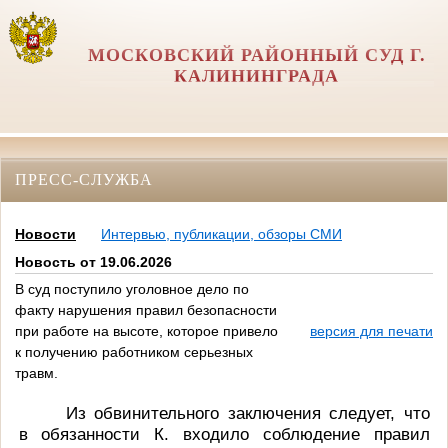
МОСКОВСКИЙ РАЙОННЫЙ СУД Г.
КАЛИНИНГРАДА
ПРЕСС-СЛУЖБА
Новости
Интервью, публикации, обзоры СМИ
Новость от 19.06.2026
В суд поступило уголовное дело по
факту нарушения правил безопасности
при работе на высоте, которое привело
версия для печати
к получению работником серьезных
травм.
Из обвинительного заключения следует, что
в обязанности К. входило соблюдение правил