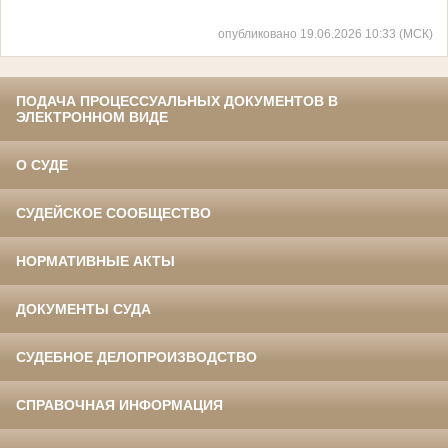
опубликовано 19.06.2026 10:33 (МСК)
ПОДАЧА ПРОЦЕССУАЛЬНЫХ ДОКУМЕНТОВ В
ЭЛЕКТРОННОМ ВИДЕ
О СУДЕ
СУДЕЙСКОЕ СООБЩЕСТВО
НОРМАТИВНЫЕ АКТЫ
ДОКУМЕНТЫ СУДА
СУДЕБНОЕ ДЕЛОПРОИЗВОДСТВО
СПРАВОЧНАЯ ИНФОРМАЦИЯ