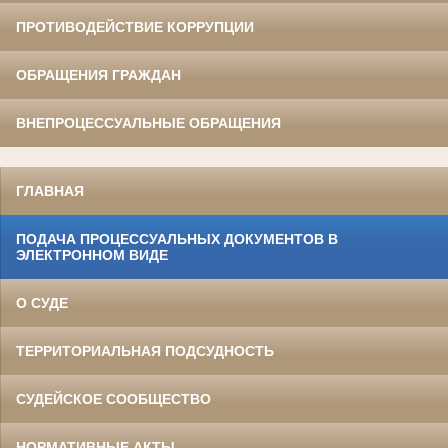
ПРОТИВОДЕЙСТВИЕ КОРРУПЦИИ
ОБРАЩЕНИЯ ГРАЖДАН
ВНЕПРОЦЕССУАЛЬНЫЕ ОБРАЩЕНИЯ
ГЛАВНАЯ
ПОДАЧА ПРОЦЕССУАЛЬНЫХ ДОКУМЕНТОВ В
ЭЛЕКТРОННОМ ВИДЕ
О СУДЕ
ТЕРРИТОРИАЛЬНАЯ ПОДСУДНОСТЬ
СУДЕЙСКОЕ СООБЩЕСТВО
НОРМАТИВНЫЕ АКТЫ