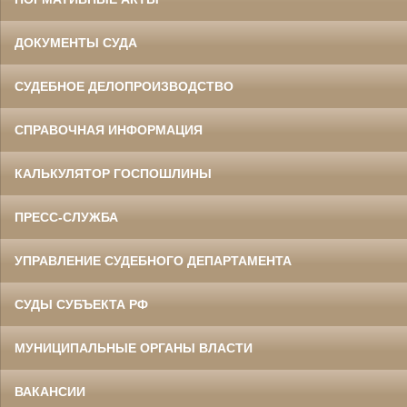
ДОКУМЕНТЫ СУДА
СУДЕБНОЕ ДЕЛОПРОИЗВОДСТВО
СПРАВОЧНАЯ ИНФОРМАЦИЯ
КАЛЬКУЛЯТОР ГОСПОШЛИНЫ
ПРЕСС-СЛУЖБА
УПРАВЛЕНИЕ СУДЕБНОГО ДЕПАРТАМЕНТА
СУДЫ СУБЪЕКТА РФ
МУНИЦИПАЛЬНЫЕ ОРГАНЫ ВЛАСТИ
ВАКАНСИИ