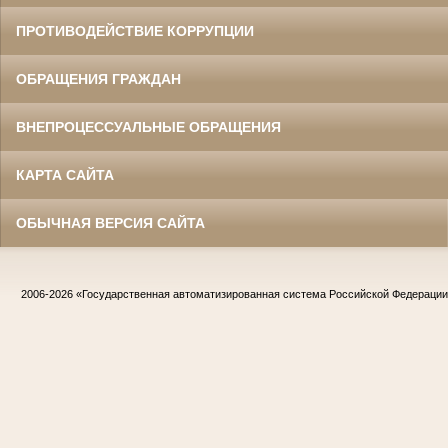
ПРОТИВОДЕЙСТВИЕ КОРРУПЦИИ
ОБРАЩЕНИЯ ГРАЖДАН
ВНЕПРОЦЕССУАЛЬНЫЕ ОБРАЩЕНИЯ
КАРТА САЙТА
ОБЫЧНАЯ ВЕРСИЯ САЙТА
2006-2026
«Государственная автоматизированная система Российской Федераци