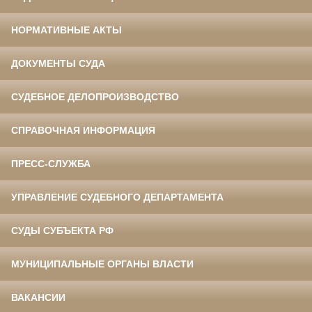
НОРМАТИВНЫЕ АКТЫ
ДОКУМЕНТЫ СУДА
СУДЕБНОЕ ДЕЛОПРОИЗВОДСТВО
СПРАВОЧНАЯ ИНФОРМАЦИЯ
ПРЕСС-СЛУЖБА
УПРАВЛЕНИЕ СУДЕБНОГО ДЕПАРТАМЕНТА
СУДЫ СУБЪЕКТА РФ
МУНИЦИПАЛЬНЫЕ ОРГАНЫ ВЛАСТИ
ВАКАНСИИ