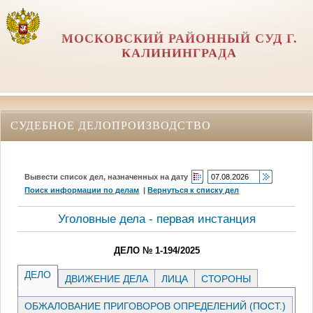
МОСКОВСКИЙ РАЙОННЫЙ СУД Г.
КАЛИНИНГРАДА
СУДЕБНОЕ ДЕЛОПРОИЗВОДСТВО
Вывести список дел, назначенных на дату
Поиск информации по делам
|
Вернуться к списку дел
Уголовные дела - первая инстанция
ДЕЛО № 1-194/2025
ДЕЛО
ДВИЖЕНИЕ ДЕЛА
ЛИЦА
СТОРОНЫ
ОБЖАЛОВАНИЕ ПРИГОВОРОВ ОПРЕДЕЛЕНИЙ (ПОСТ.)