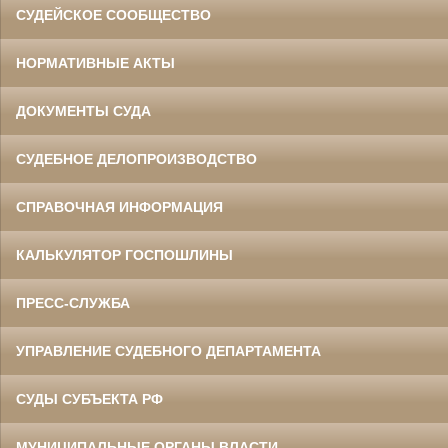
СУДЕЙСКОЕ СООБЩЕСТВО
НОРМАТИВНЫЕ АКТЫ
ДОКУМЕНТЫ СУДА
СУДЕБНОЕ ДЕЛОПРОИЗВОДСТВО
СПРАВОЧНАЯ ИНФОРМАЦИЯ
КАЛЬКУЛЯТОР ГОСПОШЛИНЫ
ПРЕСС-СЛУЖБА
УПРАВЛЕНИЕ СУДЕБНОГО ДЕПАРТАМЕНТА
СУДЫ СУБЪЕКТА РФ
МУНИЦИПАЛЬНЫЕ ОРГАНЫ ВЛАСТИ