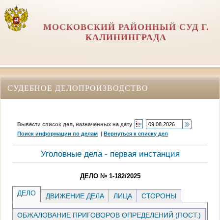
МОСКОВСКИЙ РАЙОННЫЙ СУД Г.
КАЛИНИНГРАДА
СУДЕБНОЕ ДЕЛОПРОИЗВОДСТВО
Вывести список дел, назначенных на дату
Поиск информации по делам
|
Вернуться к списку дел
Уголовные дела - первая инстанция
ДЕЛО № 1-182/2025
ДЕЛО
ДВИЖЕНИЕ ДЕЛА
ЛИЦА
СТОРОНЫ
ОБЖАЛОВАНИЕ ПРИГОВОРОВ ОПРЕДЕЛЕНИЙ (ПОСТ.)