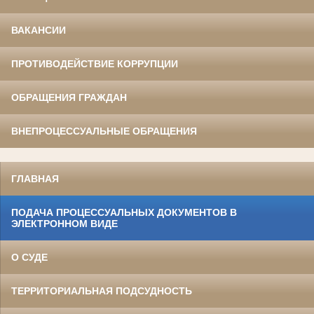
ВАКАНСИИ
ПРОТИВОДЕЙСТВИЕ КОРРУПЦИИ
ОБРАЩЕНИЯ ГРАЖДАН
ВНЕПРОЦЕССУАЛЬНЫЕ ОБРАЩЕНИЯ
ГЛАВНАЯ
ПОДАЧА ПРОЦЕССУАЛЬНЫХ ДОКУМЕНТОВ В
ЭЛЕКТРОННОМ ВИДЕ
О СУДЕ
ТЕРРИТОРИАЛЬНАЯ ПОДСУДНОСТЬ