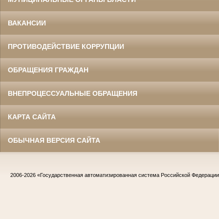
ВАКАНСИИ
ПРОТИВОДЕЙСТВИЕ КОРРУПЦИИ
ОБРАЩЕНИЯ ГРАЖДАН
ВНЕПРОЦЕССУАЛЬНЫЕ ОБРАЩЕНИЯ
КАРТА САЙТА
ОБЫЧНАЯ ВЕРСИЯ САЙТА
2006-2026
«Государственная автоматизированная система Российской Федераци