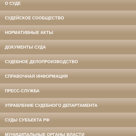
О СУДЕ
СУДЕЙСКОЕ СООБЩЕСТВО
НОРМАТИВНЫЕ АКТЫ
ДОКУМЕНТЫ СУДА
СУДЕБНОЕ ДЕЛОПРОИЗВОДСТВО
СПРАВОЧНАЯ ИНФОРМАЦИЯ
ПРЕСС-СЛУЖБА
УПРАВЛЕНИЕ СУДЕБНОГО ДЕПАРТАМЕНТА
СУДЫ СУБЪЕКТА РФ
МУНИЦИПАЛЬНЫЕ ОРГАНЫ ВЛАСТИ