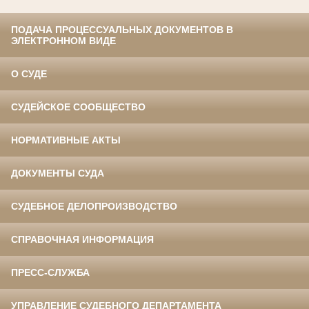
ПОДАЧА ПРОЦЕССУАЛЬНЫХ ДОКУМЕНТОВ В
ЭЛЕКТРОННОМ ВИДЕ
О СУДЕ
СУДЕЙСКОЕ СООБЩЕСТВО
НОРМАТИВНЫЕ АКТЫ
ДОКУМЕНТЫ СУДА
СУДЕБНОЕ ДЕЛОПРОИЗВОДСТВО
СПРАВОЧНАЯ ИНФОРМАЦИЯ
ПРЕСС-СЛУЖБА
УПРАВЛЕНИЕ СУДЕБНОГО ДЕПАРТАМЕНТА