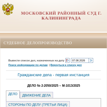
МОСКОВСКИЙ РАЙОННЫЙ СУД Г.
КАЛИНИНГРАДА
СУДЕБНОЕ ДЕЛОПРОИЗВОДСТВО
Вывести список дел, назначенных на дату
Поиск информации по делам
|
Вернуться к списку дел
Гражданские дела - первая инстанция
ДЕЛО № 2-2050/2025 ~ М-1013/2025
ДЕЛО
ДВИЖЕНИЕ ДЕЛА
СТОРОНЫ ПО ДЕЛУ (ТРЕТЬИ ЛИЦА)