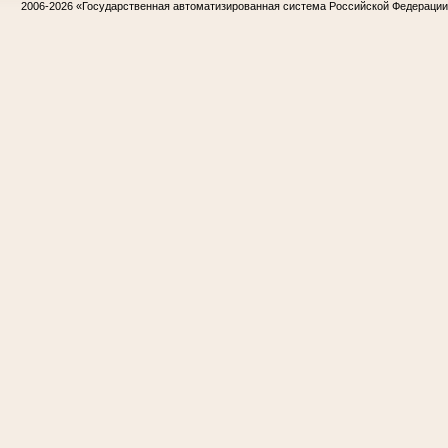
2006-2026
«Государственная автоматизированная система Российской Федераци