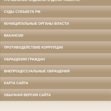
СУДЫ СУБЪЕКТА РФ
МУНИЦИПАЛЬНЫЕ ОРГАНЫ ВЛАСТИ
ВАКАНСИИ
ПРОТИВОДЕЙСТВИЕ КОРРУПЦИИ
ОБРАЩЕНИЯ ГРАЖДАН
ВНЕПРОЦЕССУАЛЬНЫЕ ОБРАЩЕНИЯ
КАРТА САЙТА
ОБЫЧНАЯ ВЕРСИЯ САЙТА