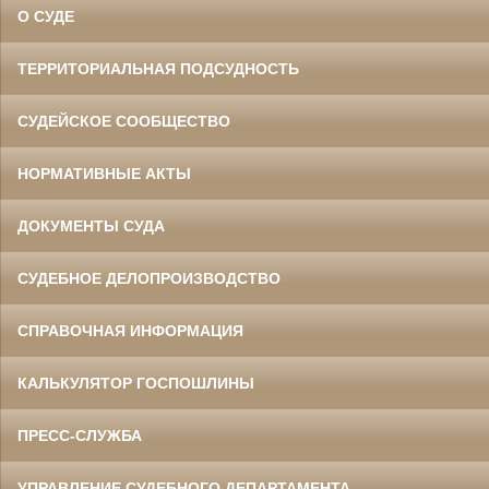
О СУДЕ
ТЕРРИТОРИАЛЬНАЯ ПОДСУДНОСТЬ
СУДЕЙСКОЕ СООБЩЕСТВО
НОРМАТИВНЫЕ АКТЫ
ДОКУМЕНТЫ СУДА
СУДЕБНОЕ ДЕЛОПРОИЗВОДСТВО
СПРАВОЧНАЯ ИНФОРМАЦИЯ
КАЛЬКУЛЯТОР ГОСПОШЛИНЫ
ПРЕСС-СЛУЖБА
УПРАВЛЕНИЕ СУДЕБНОГО ДЕПАРТАМЕНТА