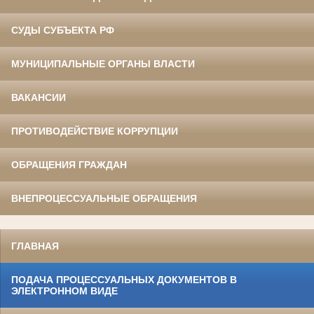
СУДЫ СУБЪЕКТА РФ
МУНИЦИПАЛЬНЫЕ ОРГАНЫ ВЛАСТИ
ВАКАНСИИ
ПРОТИВОДЕЙСТВИЕ КОРРУПЦИИ
ОБРАЩЕНИЯ ГРАЖДАН
ВНЕПРОЦЕССУАЛЬНЫЕ ОБРАЩЕНИЯ
ГЛАВНАЯ
ПОДАЧА ПРОЦЕССУАЛЬНЫХ ДОКУМЕНТОВ В
ЭЛЕКТРОННОМ ВИДЕ