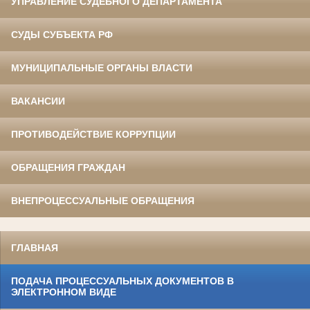
УПРАВЛЕНИЕ СУДЕБНОГО ДЕПАРТАМЕНТА
СУДЫ СУБЪЕКТА РФ
МУНИЦИПАЛЬНЫЕ ОРГАНЫ ВЛАСТИ
ВАКАНСИИ
ПРОТИВОДЕЙСТВИЕ КОРРУПЦИИ
ОБРАЩЕНИЯ ГРАЖДАН
ВНЕПРОЦЕССУАЛЬНЫЕ ОБРАЩЕНИЯ
ГЛАВНАЯ
ПОДАЧА ПРОЦЕССУАЛЬНЫХ ДОКУМЕНТОВ В
ЭЛЕКТРОННОМ ВИДЕ