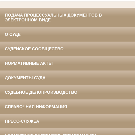
ПОДАЧА ПРОЦЕССУАЛЬНЫХ ДОКУМЕНТОВ В
ЭЛЕКТРОННОМ ВИДЕ
О СУДЕ
СУДЕЙСКОЕ СООБЩЕСТВО
НОРМАТИВНЫЕ АКТЫ
ДОКУМЕНТЫ СУДА
СУДЕБНОЕ ДЕЛОПРОИЗВОДСТВО
СПРАВОЧНАЯ ИНФОРМАЦИЯ
ПРЕСС-СЛУЖБА