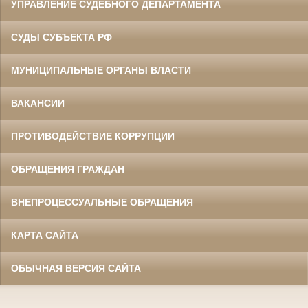
УПРАВЛЕНИЕ СУДЕБНОГО ДЕПАРТАМЕНТА
СУДЫ СУБЪЕКТА РФ
МУНИЦИПАЛЬНЫЕ ОРГАНЫ ВЛАСТИ
ВАКАНСИИ
ПРОТИВОДЕЙСТВИЕ КОРРУПЦИИ
ОБРАЩЕНИЯ ГРАЖДАН
ВНЕПРОЦЕССУАЛЬНЫЕ ОБРАЩЕНИЯ
КАРТА САЙТА
ОБЫЧНАЯ ВЕРСИЯ САЙТА