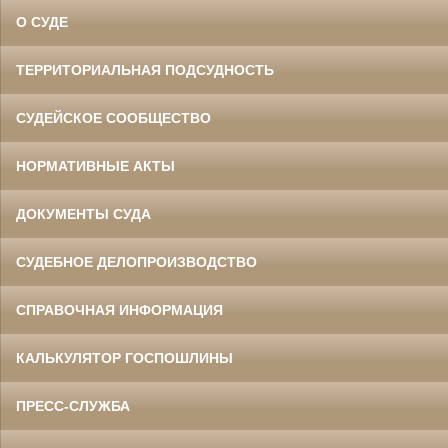
О СУДЕ
ТЕРРИТОРИАЛЬНАЯ ПОДСУДНОСТЬ
СУДЕЙСКОЕ СООБЩЕСТВО
НОРМАТИВНЫЕ АКТЫ
ДОКУМЕНТЫ СУДА
СУДЕБНОЕ ДЕЛОПРОИЗВОДСТВО
СПРАВОЧНАЯ ИНФОРМАЦИЯ
КАЛЬКУЛЯТОР ГОСПОШЛИНЫ
ПРЕСС-СЛУЖБА