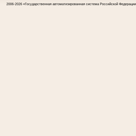
2006-2026
«Государственная автоматизированная система Российской Федераци