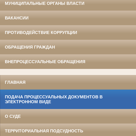
МУНИЦИПАЛЬНЫЕ ОРГАНЫ ВЛАСТИ
ВАКАНСИИ
ПРОТИВОДЕЙСТВИЕ КОРРУПЦИИ
ОБРАЩЕНИЯ ГРАЖДАН
ВНЕПРОЦЕССУАЛЬНЫЕ ОБРАЩЕНИЯ
ГЛАВНАЯ
ПОДАЧА ПРОЦЕССУАЛЬНЫХ ДОКУМЕНТОВ В
ЭЛЕКТРОННОМ ВИДЕ
О СУДЕ
ТЕРРИТОРИАЛЬНАЯ ПОДСУДНОСТЬ