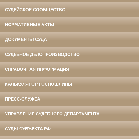
СУДЕЙСКОЕ СООБЩЕСТВО
НОРМАТИВНЫЕ АКТЫ
ДОКУМЕНТЫ СУДА
СУДЕБНОЕ ДЕЛОПРОИЗВОДСТВО
СПРАВОЧНАЯ ИНФОРМАЦИЯ
КАЛЬКУЛЯТОР ГОСПОШЛИНЫ
ПРЕСС-СЛУЖБА
УПРАВЛЕНИЕ СУДЕБНОГО ДЕПАРТАМЕНТА
СУДЫ СУБЪЕКТА РФ