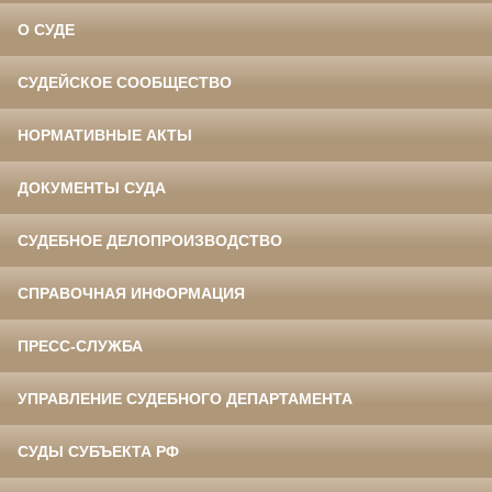
О СУДЕ
СУДЕЙСКОЕ СООБЩЕСТВО
НОРМАТИВНЫЕ АКТЫ
ДОКУМЕНТЫ СУДА
СУДЕБНОЕ ДЕЛОПРОИЗВОДСТВО
СПРАВОЧНАЯ ИНФОРМАЦИЯ
ПРЕСС-СЛУЖБА
УПРАВЛЕНИЕ СУДЕБНОГО ДЕПАРТАМЕНТА
СУДЫ СУБЪЕКТА РФ