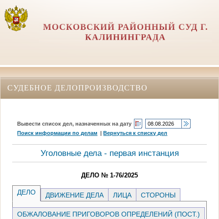
МОСКОВСКИЙ РАЙОННЫЙ СУД Г.
КАЛИНИНГРАДА
СУДЕБНОЕ ДЕЛОПРОИЗВОДСТВО
Вывести список дел, назначенных на дату
Поиск информации по делам
|
Вернуться к списку дел
Уголовные дела - первая инстанция
ДЕЛО № 1-76/2025
ДЕЛО
ДВИЖЕНИЕ ДЕЛА
ЛИЦА
СТОРОНЫ
ОБЖАЛОВАНИЕ ПРИГОВОРОВ ОПРЕДЕЛЕНИЙ (ПОСТ.)