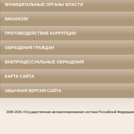
МУНИЦИПАЛЬНЫЕ ОРГАНЫ ВЛАСТИ
ВАКАНСИИ
ПРОТИВОДЕЙСТВИЕ КОРРУПЦИИ
ОБРАЩЕНИЯ ГРАЖДАН
ВНЕПРОЦЕССУАЛЬНЫЕ ОБРАЩЕНИЯ
КАРТА САЙТА
ОБЫЧНАЯ ВЕРСИЯ САЙТА
2006-2026
«Государственная автоматизированная система Российской Федераци