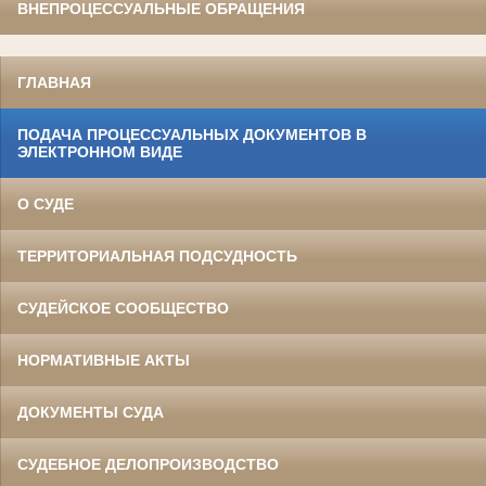
ВНЕПРОЦЕССУАЛЬНЫЕ ОБРАЩЕНИЯ
ГЛАВНАЯ
ПОДАЧА ПРОЦЕССУАЛЬНЫХ ДОКУМЕНТОВ В
ЭЛЕКТРОННОМ ВИДЕ
О СУДЕ
ТЕРРИТОРИАЛЬНАЯ ПОДСУДНОСТЬ
СУДЕЙСКОЕ СООБЩЕСТВО
НОРМАТИВНЫЕ АКТЫ
ДОКУМЕНТЫ СУДА
СУДЕБНОЕ ДЕЛОПРОИЗВОДСТВО