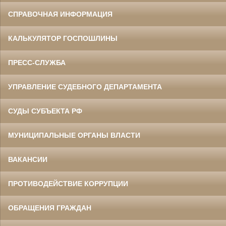
СПРАВОЧНАЯ ИНФОРМАЦИЯ
КАЛЬКУЛЯТОР ГОСПОШЛИНЫ
ПРЕСС-СЛУЖБА
УПРАВЛЕНИЕ СУДЕБНОГО ДЕПАРТАМЕНТА
СУДЫ СУБЪЕКТА РФ
МУНИЦИПАЛЬНЫЕ ОРГАНЫ ВЛАСТИ
ВАКАНСИИ
ПРОТИВОДЕЙСТВИЕ КОРРУПЦИИ
ОБРАЩЕНИЯ ГРАЖДАН