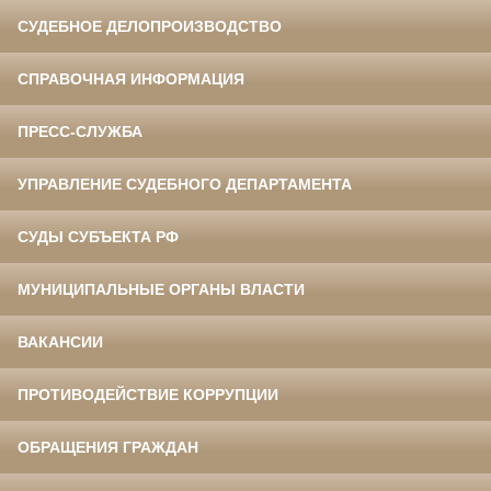
СУДЕБНОЕ ДЕЛОПРОИЗВОДСТВО
СПРАВОЧНАЯ ИНФОРМАЦИЯ
ПРЕСС-СЛУЖБА
УПРАВЛЕНИЕ СУДЕБНОГО ДЕПАРТАМЕНТА
СУДЫ СУБЪЕКТА РФ
МУНИЦИПАЛЬНЫЕ ОРГАНЫ ВЛАСТИ
ВАКАНСИИ
ПРОТИВОДЕЙСТВИЕ КОРРУПЦИИ
ОБРАЩЕНИЯ ГРАЖДАН