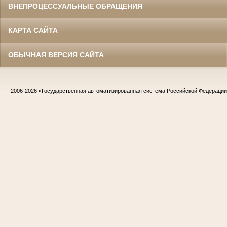
ВНЕПРОЦЕССУАЛЬНЫЕ ОБРАЩЕНИЯ
КАРТА САЙТА
ОБЫЧНАЯ ВЕРСИЯ САЙТА
2006-2026
«Государственная автоматизированная система Российской Федераци