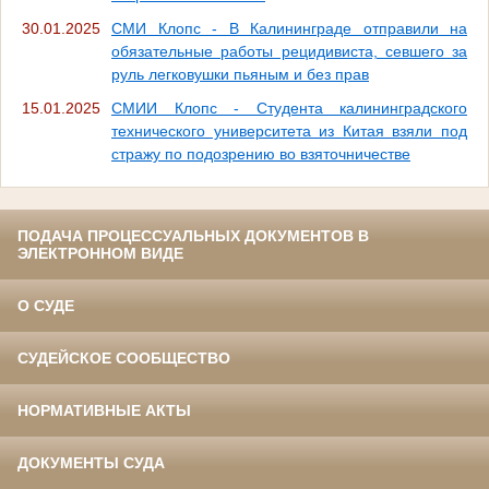
30.01.2025
СМИ Клопс - В Калининграде отправили на
обязательные работы рецидивиста, севшего за
руль легковушки пьяным и без прав
15.01.2025
СМИИ Клопс - Студента калининградского
технического университета из Китая взяли под
стражу по подозрению во взяточничестве
ПОДАЧА ПРОЦЕССУАЛЬНЫХ ДОКУМЕНТОВ В
ЭЛЕКТРОННОМ ВИДЕ
О СУДЕ
СУДЕЙСКОЕ СООБЩЕСТВО
НОРМАТИВНЫЕ АКТЫ
ДОКУМЕНТЫ СУДА