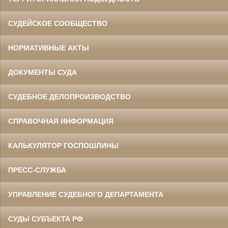
СУДЕЙСКОЕ СООБЩЕСТВО
НОРМАТИВНЫЕ АКТЫ
ДОКУМЕНТЫ СУДА
СУДЕБНОЕ ДЕЛОПРОИЗВОДСТВО
СПРАВОЧНАЯ ИНФОРМАЦИЯ
КАЛЬКУЛЯТОР ГОСПОШЛИНЫ
ПРЕСС-СЛУЖБА
УПРАВЛЕНИЕ СУДЕБНОГО ДЕПАРТАМЕНТА
СУДЫ СУБЪЕКТА РФ