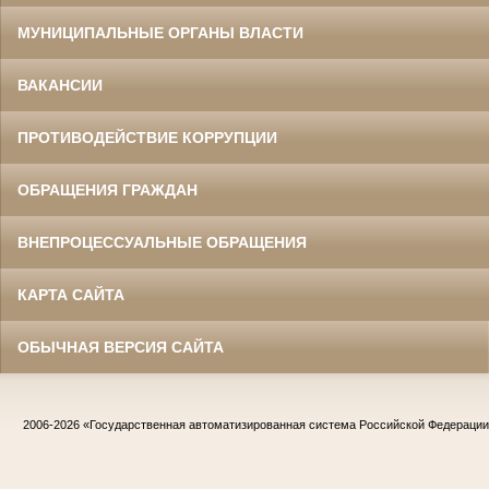
МУНИЦИПАЛЬНЫЕ ОРГАНЫ ВЛАСТИ
ВАКАНСИИ
ПРОТИВОДЕЙСТВИЕ КОРРУПЦИИ
ОБРАЩЕНИЯ ГРАЖДАН
ВНЕПРОЦЕССУАЛЬНЫЕ ОБРАЩЕНИЯ
КАРТА САЙТА
ОБЫЧНАЯ ВЕРСИЯ САЙТА
2006-2026
«Государственная автоматизированная система Российской Федераци