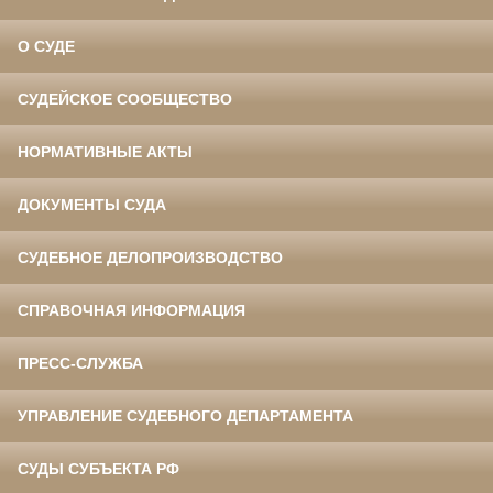
О СУДЕ
СУДЕЙСКОЕ СООБЩЕСТВО
НОРМАТИВНЫЕ АКТЫ
ДОКУМЕНТЫ СУДА
СУДЕБНОЕ ДЕЛОПРОИЗВОДСТВО
СПРАВОЧНАЯ ИНФОРМАЦИЯ
ПРЕСС-СЛУЖБА
УПРАВЛЕНИЕ СУДЕБНОГО ДЕПАРТАМЕНТА
СУДЫ СУБЪЕКТА РФ