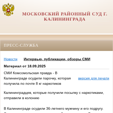
МОСКОВСКИЙ РАЙОННЫЙ СУД Г.
КАЛИНИНГРАДА
ПРЕСС-СЛУЖБА
Новости
Интервью, публикации, обзоры СМИ
Материал от 18.09.2025
СМИ Комсомольская правда - В
Калининграде осудили парочку, которая
версия для печати
получила по почте 8 кг наркотиков
Калининградцев, которые получили посылку с наркотиками,
отправили в колонию
В Калининграде осудили 36-летнего мужчину и его подругу.