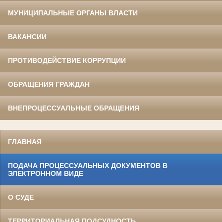
МУНИЦИПАЛЬНЫЕ ОРГАНЫ ВЛАСТИ
ВАКАНСИИ
ПРОТИВОДЕЙСТВИЕ КОРРУПЦИИ
ОБРАЩЕНИЯ ГРАЖДАН
ВНЕПРОЦЕССУАЛЬНЫЕ ОБРАЩЕНИЯ
ГЛАВНАЯ
ПОДАЧА ПРОЦЕССУАЛЬНЫХ ДОКУМЕНТОВ В
ЭЛЕКТРОННОМ ВИДЕ
О СУДЕ
ТЕРРИТОРИАЛЬНАЯ ПОДСУДНОСТЬ