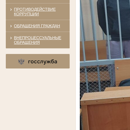
ПРОТИВОДЕЙСТВИЕ
КОРРУПЦИИ
ОБРАЩЕНИЯ ГРАЖДАН
ВНЕПРОЦЕССУАЛЬНЫЕ
ОБРАЩЕНИЯ