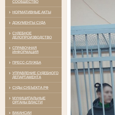
СООБЩЕСТВО
НОРМАТИВНЫЕ АКТЫ
ДОКУМЕНТЫ СУДА
СУДЕБНОЕ
ДЕЛОПРОИЗВОДСТВО
СПРАВОЧНАЯ
ИНФОРМАЦИЯ
ПРЕСС-СЛУЖБА
УПРАВЛЕНИЕ СУДЕБНОГО
ДЕПАРТАМЕНТА
СУДЫ СУБЪЕКТА РФ
МУНИЦИПАЛЬНЫЕ
ОРГАНЫ ВЛАСТИ
ВАКАНСИИ