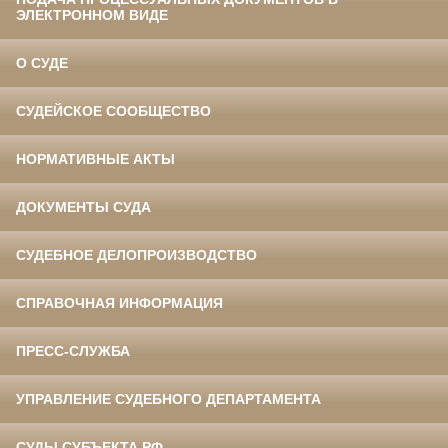
ЭЛЕКТРОННОМ ВИДЕ
О СУДЕ
СУДЕЙСКОЕ СООБЩЕСТВО
НОРМАТИВНЫЕ АКТЫ
ДОКУМЕНТЫ СУДА
СУДЕБНОЕ ДЕЛОПРОИЗВОДСТВО
СПРАВОЧНАЯ ИНФОРМАЦИЯ
ПРЕСС-СЛУЖБА
УПРАВЛЕНИЕ СУДЕБНОГО ДЕПАРТАМЕНТА
СУДЫ СУБЪЕКТА РФ