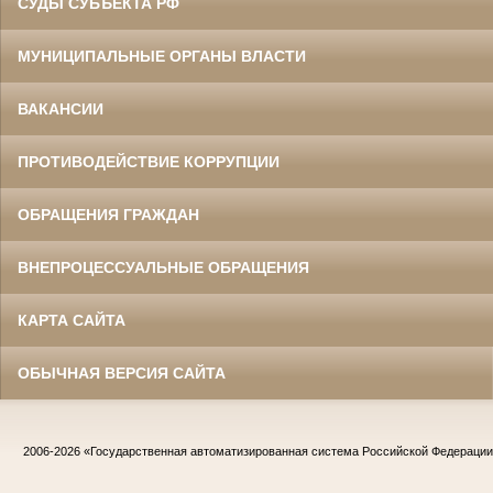
СУДЫ СУБЪЕКТА РФ
МУНИЦИПАЛЬНЫЕ ОРГАНЫ ВЛАСТИ
ВАКАНСИИ
ПРОТИВОДЕЙСТВИЕ КОРРУПЦИИ
ОБРАЩЕНИЯ ГРАЖДАН
ВНЕПРОЦЕССУАЛЬНЫЕ ОБРАЩЕНИЯ
КАРТА САЙТА
ОБЫЧНАЯ ВЕРСИЯ САЙТА
2006-2026
«Государственная автоматизированная система Российской Федераци