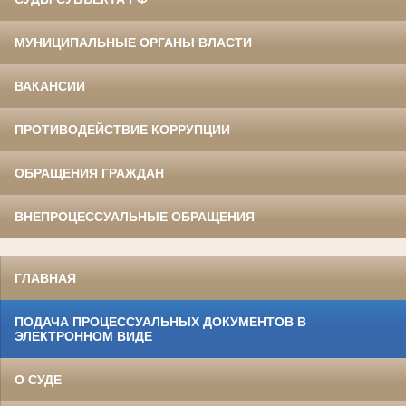
МУНИЦИПАЛЬНЫЕ ОРГАНЫ ВЛАСТИ
ВАКАНСИИ
ПРОТИВОДЕЙСТВИЕ КОРРУПЦИИ
ОБРАЩЕНИЯ ГРАЖДАН
ВНЕПРОЦЕССУАЛЬНЫЕ ОБРАЩЕНИЯ
ГЛАВНАЯ
ПОДАЧА ПРОЦЕССУАЛЬНЫХ ДОКУМЕНТОВ В
ЭЛЕКТРОННОМ ВИДЕ
О СУДЕ