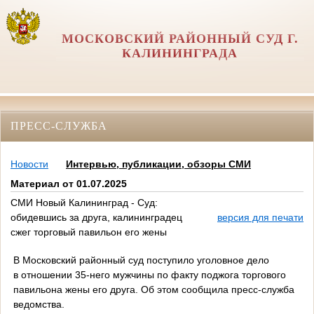
МОСКОВСКИЙ РАЙОННЫЙ СУД Г.
КАЛИНИНГРАДА
ПРЕСС-СЛУЖБА
Новости
Интервью, публикации, обзоры СМИ
Материал от 01.07.2025
СМИ Новый Калининград - Суд:
обидевшись за друга, калининградец
версия для печати
сжег торговый павильон его жены
В Московский районный суд поступило уголовное дело
в отношении 35-него мужчины по факту поджога торгового
павильона жены его друга. Об этом сообщила пресс-служба
ведомства.