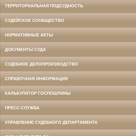
ТЕРРИТОРИАЛЬНАЯ ПОДСУДНОСТЬ
СУДЕЙСКОЕ СООБЩЕСТВО
НОРМАТИВНЫЕ АКТЫ
ДОКУМЕНТЫ СУДА
СУДЕБНОЕ ДЕЛОПРОИЗВОДСТВО
СПРАВОЧНАЯ ИНФОРМАЦИЯ
КАЛЬКУЛЯТОР ГОСПОШЛИНЫ
ПРЕСС-СЛУЖБА
УПРАВЛЕНИЕ СУДЕБНОГО ДЕПАРТАМЕНТА