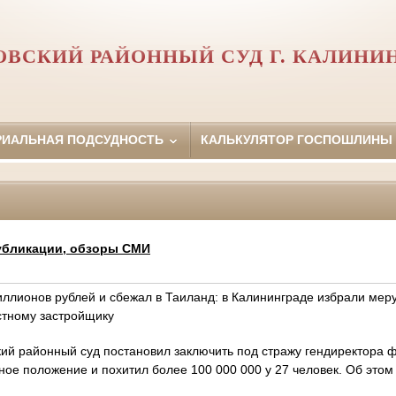
ВСКИЙ РАЙОННЫЙ СУД Г. КАЛИНИ
РИАЛЬНАЯ ПОДСУДНОСТЬ
КАЛЬКУЛЯТОР ГОСПОШЛИНЫ
убликации, обзоры СМИ
иллионов рублей и сбежал в Таиланд: в Калининграде избрали мер
стному застройщику
ий районный суд постановил заключить под стражу гендиректора 
ное положение и похитил более 100 000 000 у 27 человек. Об это