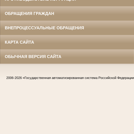
ОБРАЩЕНИЯ ГРАЖДАН
ВНЕПРОЦЕССУАЛЬНЫЕ ОБРАЩЕНИЯ
КАРТА САЙТА
ОБЫЧНАЯ ВЕРСИЯ САЙТА
2006-2026
«Государственная автоматизированная система Российской Федераци