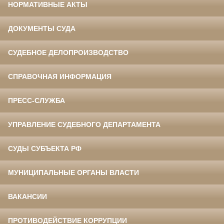
НОРМАТИВНЫЕ АКТЫ
ДОКУМЕНТЫ СУДА
СУДЕБНОЕ ДЕЛОПРОИЗВОДСТВО
СПРАВОЧНАЯ ИНФОРМАЦИЯ
ПРЕСС-СЛУЖБА
УПРАВЛЕНИЕ СУДЕБНОГО ДЕПАРТАМЕНТА
СУДЫ СУБЪЕКТА РФ
МУНИЦИПАЛЬНЫЕ ОРГАНЫ ВЛАСТИ
ВАКАНСИИ
ПРОТИВОДЕЙСТВИЕ КОРРУПЦИИ