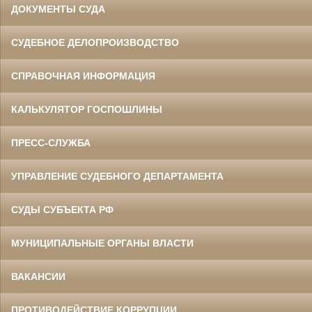
ДОКУМЕНТЫ СУДА
СУДЕБНОЕ ДЕЛОПРОИЗВОДСТВО
СПРАВОЧНАЯ ИНФОРМАЦИЯ
КАЛЬКУЛЯТОР ГОСПОШЛИНЫ
ПРЕСС-СЛУЖБА
УПРАВЛЕНИЕ СУДЕБНОГО ДЕПАРТАМЕНТА
СУДЫ СУБЪЕКТА РФ
МУНИЦИПАЛЬНЫЕ ОРГАНЫ ВЛАСТИ
ВАКАНСИИ
ПРОТИВОДЕЙСТВИЕ КОРРУПЦИИ