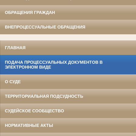
ОБРАЩЕНИЯ ГРАЖДАН
ВНЕПРОЦЕССУАЛЬНЫЕ ОБРАЩЕНИЯ
ГЛАВНАЯ
ПОДАЧА ПРОЦЕССУАЛЬНЫХ ДОКУМЕНТОВ В
ЭЛЕКТРОННОМ ВИДЕ
О СУДЕ
ТЕРРИТОРИАЛЬНАЯ ПОДСУДНОСТЬ
СУДЕЙСКОЕ СООБЩЕСТВО
НОРМАТИВНЫЕ АКТЫ