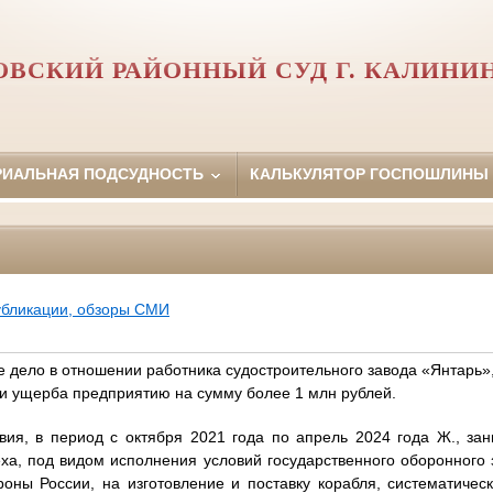
ВСКИЙ РАЙОННЫЙ СУД Г. КАЛИНИ
РИАЛЬНАЯ ПОДСУДНОСТЬ
КАЛЬКУЛЯТОР ГОСПОШЛИНЫ
убликации, обзоры СМИ
е дело в отношении работника судостроительного завода «Янтарь»
и ущерба предприятию на сумму более 1 млн рублей.
вия, в период с октября 2021 года по апрель 2024 года Ж., за
еха, под видом исполнения условий государственного оборонного 
оны России, на изготовление и поставку корабля,
систематичес