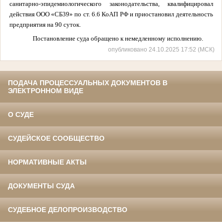
санитарно-эпидемиологического законодательства, квалифицировал
действия ООО «СБ39» по ст. 6.6 КоАП РФ и приостановил деятельность
предприятия на 90 суток.
Постановление суда обращено к немедленному исполнению.
опубликовано 24.10.2025 17:52 (МСК)
ПОДАЧА ПРОЦЕССУАЛЬНЫХ ДОКУМЕНТОВ В
ЭЛЕКТРОННОМ ВИДЕ
О СУДЕ
СУДЕЙСКОЕ СООБЩЕСТВО
НОРМАТИВНЫЕ АКТЫ
ДОКУМЕНТЫ СУДА
СУДЕБНОЕ ДЕЛОПРОИЗВОДСТВО