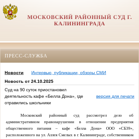
МОСКОВСКИЙ РАЙОННЫЙ СУД Г.
КАЛИНИНГРАДА
ПРЕСС-СЛУЖБА
Новости
Интервью, публикации, обзоры СМИ
Новость от 24.10.2025
Суд на 90 суток приостановил
деятельность кафе «Белла Дона», где
версия для печати
отравились школьники
Московский районный суд рассмотрел дело об
административном правонарушении в отношении предприятия
общественного питания – кафе «Белла Дона» ООО «СБ39»,
расположенного на ул. Аллея Смелых в г. Калининграде, собственником