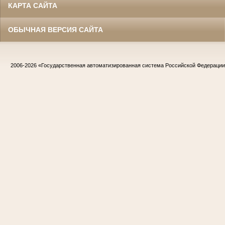
КАРТА САЙТА
ОБЫЧНАЯ ВЕРСИЯ САЙТА
2006-2026
«Государственная автоматизированная система Российской Федераци