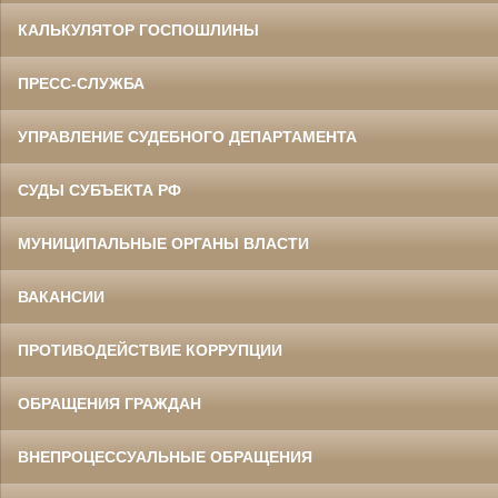
КАЛЬКУЛЯТОР ГОСПОШЛИНЫ
ПРЕСС-СЛУЖБА
УПРАВЛЕНИЕ СУДЕБНОГО ДЕПАРТАМЕНТА
СУДЫ СУБЪЕКТА РФ
МУНИЦИПАЛЬНЫЕ ОРГАНЫ ВЛАСТИ
ВАКАНСИИ
ПРОТИВОДЕЙСТВИЕ КОРРУПЦИИ
ОБРАЩЕНИЯ ГРАЖДАН
ВНЕПРОЦЕССУАЛЬНЫЕ ОБРАЩЕНИЯ