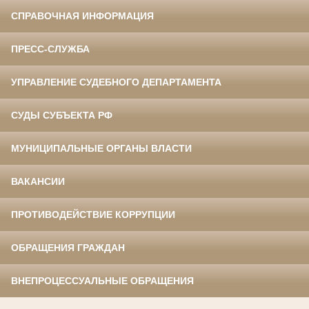
СПРАВОЧНАЯ ИНФОРМАЦИЯ
ПРЕСС-СЛУЖБА
УПРАВЛЕНИЕ СУДЕБНОГО ДЕПАРТАМЕНТА
СУДЫ СУБЪЕКТА РФ
МУНИЦИПАЛЬНЫЕ ОРГАНЫ ВЛАСТИ
ВАКАНСИИ
ПРОТИВОДЕЙСТВИЕ КОРРУПЦИИ
ОБРАЩЕНИЯ ГРАЖДАН
ВНЕПРОЦЕССУАЛЬНЫЕ ОБРАЩЕНИЯ