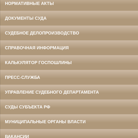
НОРМАТИВНЫЕ АКТЫ
ДОКУМЕНТЫ СУДА
СУДЕБНОЕ ДЕЛОПРОИЗВОДСТВО
СПРАВОЧНАЯ ИНФОРМАЦИЯ
КАЛЬКУЛЯТОР ГОСПОШЛИНЫ
ПРЕСС-СЛУЖБА
УПРАВЛЕНИЕ СУДЕБНОГО ДЕПАРТАМЕНТА
СУДЫ СУБЪЕКТА РФ
МУНИЦИПАЛЬНЫЕ ОРГАНЫ ВЛАСТИ
ВАКАНСИИ