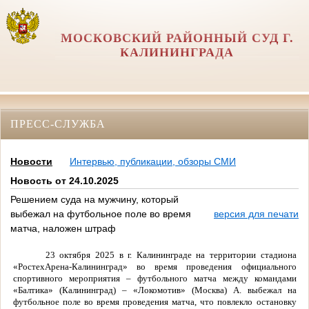
МОСКОВСКИЙ РАЙОННЫЙ СУД Г.
КАЛИНИНГРАДА
ПРЕСС-СЛУЖБА
Новости
Интервью, публикации, обзоры СМИ
Новость от 24.10.2025
Решением суда на мужчину, который
выбежал на футбольное поле во время
версия для печати
матча, наложен штраф
23 октября 2025 в г. Калининграде на территории стадиона
«РостехАрена-Калининград» во время проведения официального
спортивного мероприятия – футбольного матча между командами
«Балтика» (Калининград) – «Локомотив» (Москва) А. выбежал на
футбольное поле во время проведения матча, что повлекло остановку