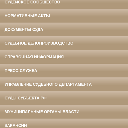
СУДЕЙСКОЕ СООБЩЕСТВО
НОРМАТИВНЫЕ АКТЫ
ДОКУМЕНТЫ СУДА
СУДЕБНОЕ ДЕЛОПРОИЗВОДСТВО
СПРАВОЧНАЯ ИНФОРМАЦИЯ
ПРЕСС-СЛУЖБА
УПРАВЛЕНИЕ СУДЕБНОГО ДЕПАРТАМЕНТА
СУДЫ СУБЪЕКТА РФ
МУНИЦИПАЛЬНЫЕ ОРГАНЫ ВЛАСТИ
ВАКАНСИИ