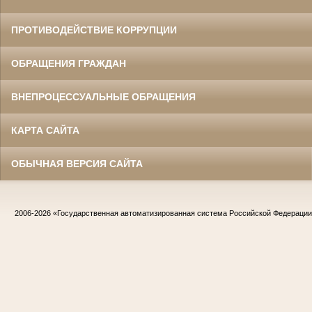
ПРОТИВОДЕЙСТВИЕ КОРРУПЦИИ
ОБРАЩЕНИЯ ГРАЖДАН
ВНЕПРОЦЕССУАЛЬНЫЕ ОБРАЩЕНИЯ
КАРТА САЙТА
ОБЫЧНАЯ ВЕРСИЯ САЙТА
2006-2026
«Государственная автоматизированная система Российской Федераци