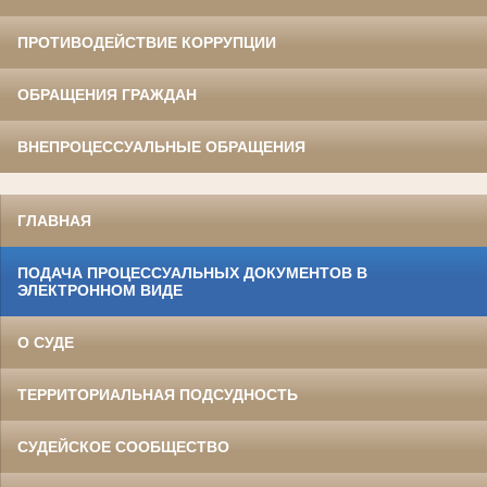
ПРОТИВОДЕЙСТВИЕ КОРРУПЦИИ
ОБРАЩЕНИЯ ГРАЖДАН
ВНЕПРОЦЕССУАЛЬНЫЕ ОБРАЩЕНИЯ
ГЛАВНАЯ
ПОДАЧА ПРОЦЕССУАЛЬНЫХ ДОКУМЕНТОВ В
ЭЛЕКТРОННОМ ВИДЕ
О СУДЕ
ТЕРРИТОРИАЛЬНАЯ ПОДСУДНОСТЬ
СУДЕЙСКОЕ СООБЩЕСТВО