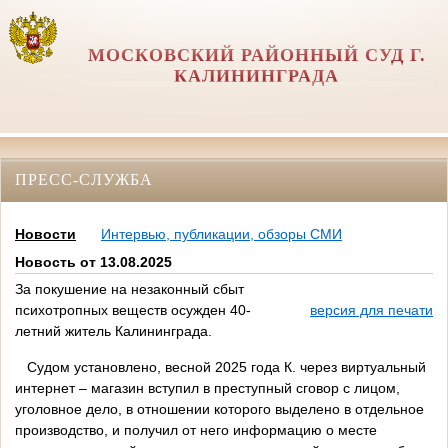
МОСКОВСКИЙ РАЙОННЫЙ СУД Г.
КАЛИНИНГРАДА
ПРЕСС-СЛУЖБА
Новости
Интервью, публикации, обзоры СМИ
Новость от 13.08.2025
За покушение на незаконный сбыт
психотропных веществ осужден 40-
версия для печати
летний житель Калининграда.
Судом установлено, весной 2025 года К. через виртуальный
интернет – магазин вступил в преступный сговор с лицом,
уголовное дело, в отношении которого выделено в отдельное
производство, и получил от него информацию о месте