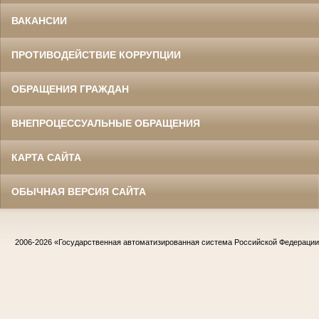
ВАКАНСИИ
ПРОТИВОДЕЙСТВИЕ КОРРУПЦИИ
ОБРАЩЕНИЯ ГРАЖДАН
ВНЕПРОЦЕССУАЛЬНЫЕ ОБРАЩЕНИЯ
КАРТА САЙТА
ОБЫЧНАЯ ВЕРСИЯ САЙТА
2006-2026
«Государственная автоматизированная система Российской Федераци