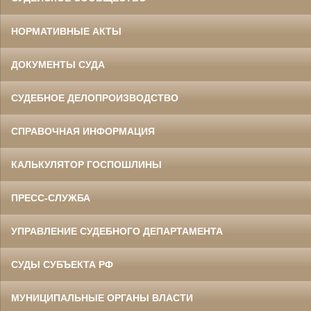
НОРМАТИВНЫЕ АКТЫ
ДОКУМЕНТЫ СУДА
СУДЕБНОЕ ДЕЛОПРОИЗВОДСТВО
СПРАВОЧНАЯ ИНФОРМАЦИЯ
КАЛЬКУЛЯТОР ГОСПОШЛИНЫ
ПРЕСС-СЛУЖБА
УПРАВЛЕНИЕ СУДЕБНОГО ДЕПАРТАМЕНТА
СУДЫ СУБЪЕКТА РФ
МУНИЦИПАЛЬНЫЕ ОРГАНЫ ВЛАСТИ