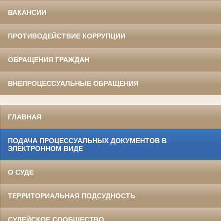
ВАКАНСИИ
ПРОТИВОДЕЙСТВИЕ КОРРУПЦИИ
ОБРАЩЕНИЯ ГРАЖДАН
ВНЕПРОЦЕССУАЛЬНЫЕ ОБРАЩЕНИЯ
ГЛАВНАЯ
ПОДАЧА ПРОЦЕССУАЛЬНЫХ ДОКУМЕНТОВ В
ЭЛЕКТРОННОМ ВИДЕ
О СУДЕ
ТЕРРИТОРИАЛЬНАЯ ПОДСУДНОСТЬ
СУДЕЙСКОЕ СООБЩЕСТВО