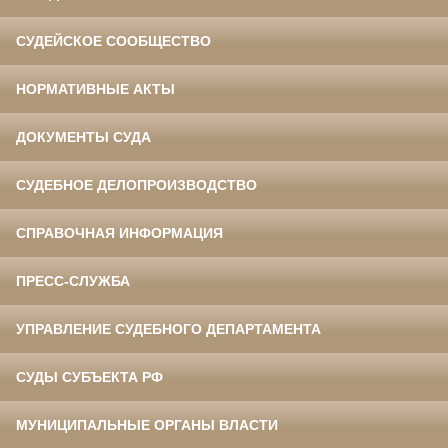
СУДЕЙСКОЕ СООБЩЕСТВО
НОРМАТИВНЫЕ АКТЫ
ДОКУМЕНТЫ СУДА
СУДЕБНОЕ ДЕЛОПРОИЗВОДСТВО
СПРАВОЧНАЯ ИНФОРМАЦИЯ
ПРЕСС-СЛУЖБА
УПРАВЛЕНИЕ СУДЕБНОГО ДЕПАРТАМЕНТА
СУДЫ СУБЪЕКТА РФ
МУНИЦИПАЛЬНЫЕ ОРГАНЫ ВЛАСТИ