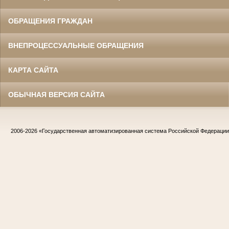
ОБРАЩЕНИЯ ГРАЖДАН
ВНЕПРОЦЕССУАЛЬНЫЕ ОБРАЩЕНИЯ
КАРТА САЙТА
ОБЫЧНАЯ ВЕРСИЯ САЙТА
2006-2026
«Государственная автоматизированная система Российской Федераци