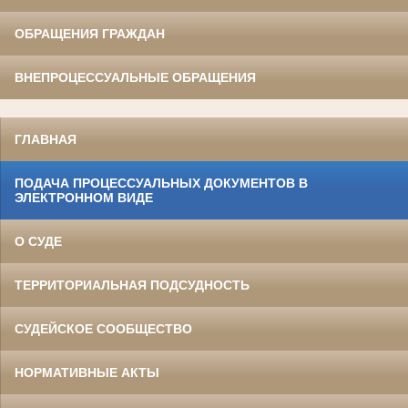
ОБРАЩЕНИЯ ГРАЖДАН
ВНЕПРОЦЕССУАЛЬНЫЕ ОБРАЩЕНИЯ
ГЛАВНАЯ
ПОДАЧА ПРОЦЕССУАЛЬНЫХ ДОКУМЕНТОВ В
ЭЛЕКТРОННОМ ВИДЕ
О СУДЕ
ТЕРРИТОРИАЛЬНАЯ ПОДСУДНОСТЬ
СУДЕЙСКОЕ СООБЩЕСТВО
НОРМАТИВНЫЕ АКТЫ