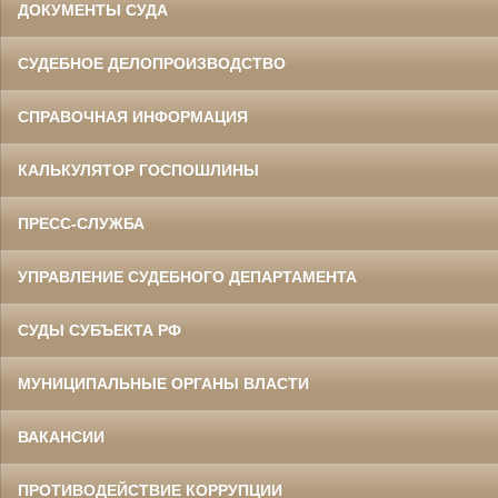
ДОКУМЕНТЫ СУДА
СУДЕБНОЕ ДЕЛОПРОИЗВОДСТВО
СПРАВОЧНАЯ ИНФОРМАЦИЯ
КАЛЬКУЛЯТОР ГОСПОШЛИНЫ
ПРЕСС-СЛУЖБА
УПРАВЛЕНИЕ СУДЕБНОГО ДЕПАРТАМЕНТА
СУДЫ СУБЪЕКТА РФ
МУНИЦИПАЛЬНЫЕ ОРГАНЫ ВЛАСТИ
ВАКАНСИИ
ПРОТИВОДЕЙСТВИЕ КОРРУПЦИИ