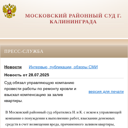
МОСКОВСКИЙ РАЙОННЫЙ СУД Г.
КАЛИНИНГРАДА
ПРЕСС-СЛУЖБА
Новости
Интервью, публикации, обзоры СМИ
Новость от 28.07.2025
Суд обязал управляющую компанию
провести работы по ремонту кровли и
версия для печати
взыскал компенсацию за залив
квартиры.
В Московский районный суд обратились Н. и К. с иском к управляющей
компании о понуждении к выполнению работ, взыскании денежных
средств в счет возмещения вреда, причиненного заливом квартиры,