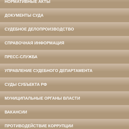
НОРМАТИВНЫЕ АКТЫ
ДОКУМЕНТЫ СУДА
СУДЕБНОЕ ДЕЛОПРОИЗВОДСТВО
СПРАВОЧНАЯ ИНФОРМАЦИЯ
ПРЕСС-СЛУЖБА
УПРАВЛЕНИЕ СУДЕБНОГО ДЕПАРТАМЕНТА
СУДЫ СУБЪЕКТА РФ
МУНИЦИПАЛЬНЫЕ ОРГАНЫ ВЛАСТИ
ВАКАНСИИ
ПРОТИВОДЕЙСТВИЕ КОРРУПЦИИ