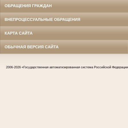
ОБРАЩЕНИЯ ГРАЖДАН
ВНЕПРОЦЕССУАЛЬНЫЕ ОБРАЩЕНИЯ
КАРТА САЙТА
ОБЫЧНАЯ ВЕРСИЯ САЙТА
2006-2026
«Государственная автоматизированная система Российской Федераци