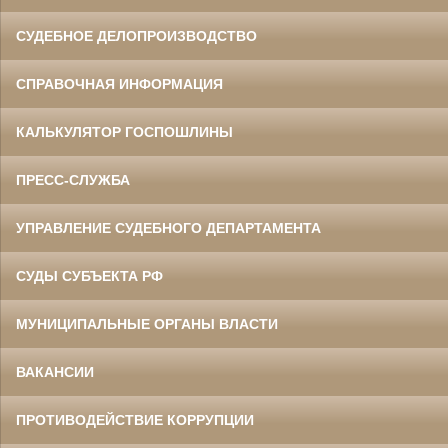
СУДЕБНОЕ ДЕЛОПРОИЗВОДСТВО
СПРАВОЧНАЯ ИНФОРМАЦИЯ
КАЛЬКУЛЯТОР ГОСПОШЛИНЫ
ПРЕСС-СЛУЖБА
УПРАВЛЕНИЕ СУДЕБНОГО ДЕПАРТАМЕНТА
СУДЫ СУБЪЕКТА РФ
МУНИЦИПАЛЬНЫЕ ОРГАНЫ ВЛАСТИ
ВАКАНСИИ
ПРОТИВОДЕЙСТВИЕ КОРРУПЦИИ