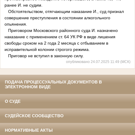
ранее И. не судим.
Обстоятельством, отягчающим наказание И., суд признал
совершение преступления в состоянии алкогольного
опьянения.
Приговором Московского районного суда И. назначено
наказание с применением ст. 64 УК РФ в виде лишения
свободы сроком на 2 года 2 месяца с отбыванием в
исправительной колонии строгого режима.
Приговор не вступил в законную силу.
опубликовано 24.07.2025 11:49 (МСК)
ПОДАЧА ПРОЦЕССУАЛЬНЫХ ДОКУМЕНТОВ В
ЭЛЕКТРОННОМ ВИДЕ
О СУДЕ
СУДЕЙСКОЕ СООБЩЕСТВО
НОРМАТИВНЫЕ АКТЫ