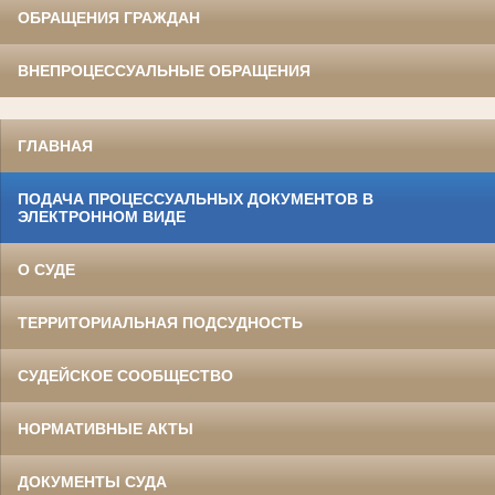
ОБРАЩЕНИЯ ГРАЖДАН
ВНЕПРОЦЕССУАЛЬНЫЕ ОБРАЩЕНИЯ
ГЛАВНАЯ
ПОДАЧА ПРОЦЕССУАЛЬНЫХ ДОКУМЕНТОВ В
ЭЛЕКТРОННОМ ВИДЕ
О СУДЕ
ТЕРРИТОРИАЛЬНАЯ ПОДСУДНОСТЬ
СУДЕЙСКОЕ СООБЩЕСТВО
НОРМАТИВНЫЕ АКТЫ
ДОКУМЕНТЫ СУДА