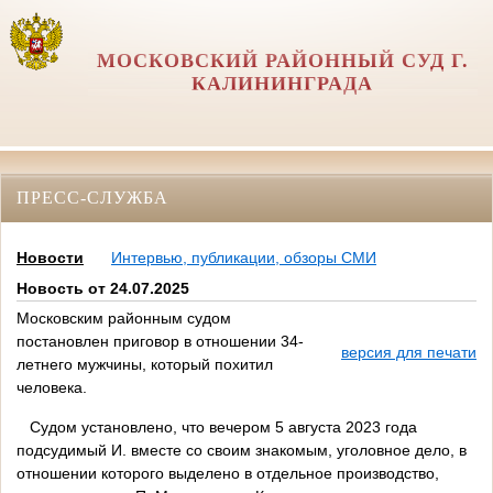
МОСКОВСКИЙ РАЙОННЫЙ СУД Г.
КАЛИНИНГРАДА
ПРЕСС-СЛУЖБА
Новости
Интервью, публикации, обзоры СМИ
Новость от 24.07.2025
Московским районным судом
постановлен приговор в отношении 34-
версия для печати
летнего мужчины, который похитил
человека.
Судом установлено, что вечером 5 августа 2023 года
подсудимый И. вместе со своим знакомым, уголовное дело, в
отношении которого выделено в отдельное производство,