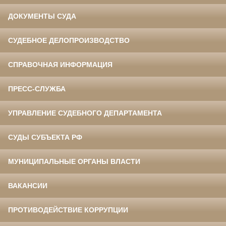
ДОКУМЕНТЫ СУДА
СУДЕБНОЕ ДЕЛОПРОИЗВОДСТВО
СПРАВОЧНАЯ ИНФОРМАЦИЯ
ПРЕСС-СЛУЖБА
УПРАВЛЕНИЕ СУДЕБНОГО ДЕПАРТАМЕНТА
СУДЫ СУБЪЕКТА РФ
МУНИЦИПАЛЬНЫЕ ОРГАНЫ ВЛАСТИ
ВАКАНСИИ
ПРОТИВОДЕЙСТВИЕ КОРРУПЦИИ