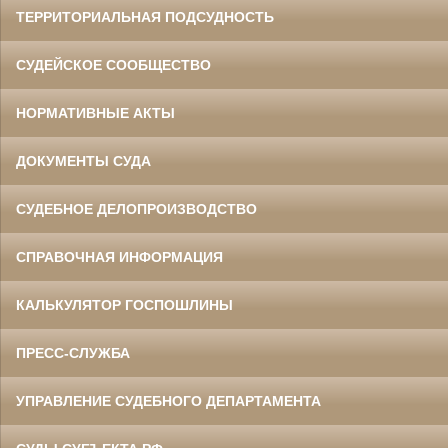
ТЕРРИТОРИАЛЬНАЯ ПОДСУДНОСТЬ
СУДЕЙСКОЕ СООБЩЕСТВО
НОРМАТИВНЫЕ АКТЫ
ДОКУМЕНТЫ СУДА
СУДЕБНОЕ ДЕЛОПРОИЗВОДСТВО
СПРАВОЧНАЯ ИНФОРМАЦИЯ
КАЛЬКУЛЯТОР ГОСПОШЛИНЫ
ПРЕСС-СЛУЖБА
УПРАВЛЕНИЕ СУДЕБНОГО ДЕПАРТАМЕНТА