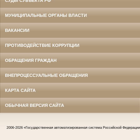
СУДЫ СУБЪЕКТА РФ
МУНИЦИПАЛЬНЫЕ ОРГАНЫ ВЛАСТИ
ВАКАНСИИ
ПРОТИВОДЕЙСТВИЕ КОРРУПЦИИ
ОБРАЩЕНИЯ ГРАЖДАН
ВНЕПРОЦЕССУАЛЬНЫЕ ОБРАЩЕНИЯ
КАРТА САЙТА
ОБЫЧНАЯ ВЕРСИЯ САЙТА
2006-2026
«Государственная автоматизированная система Российской Федераци