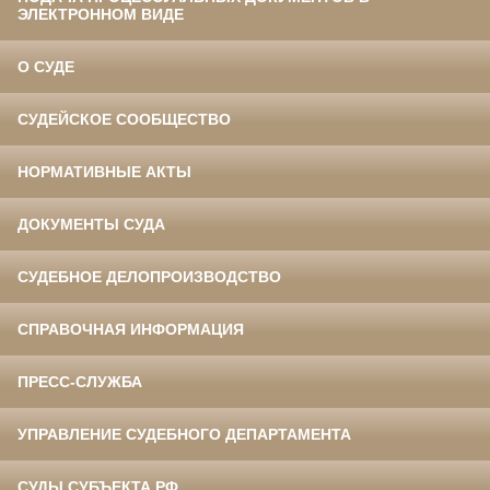
ЭЛЕКТРОННОМ ВИДЕ
О СУДЕ
СУДЕЙСКОЕ СООБЩЕСТВО
НОРМАТИВНЫЕ АКТЫ
ДОКУМЕНТЫ СУДА
СУДЕБНОЕ ДЕЛОПРОИЗВОДСТВО
СПРАВОЧНАЯ ИНФОРМАЦИЯ
ПРЕСС-СЛУЖБА
УПРАВЛЕНИЕ СУДЕБНОГО ДЕПАРТАМЕНТА
СУДЫ СУБЪЕКТА РФ