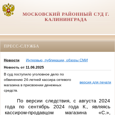
МОСКОВСКИЙ РАЙОННЫЙ СУД Г.
КАЛИНИНГРАДА
ПРЕСС-СЛУЖБА
Новости
Интервью, публикации, обзоры СМИ
Новость от 11.06.2025
В суд поступило уголовное дело по
обвинению 24-летней кассира сетевого
версия для печати
магазина в присвоении денежных
средств.
По версии следствия, с августа 2024
года по сентябрь 2024 года К., являясь
кассиром-продавцом магазина «С.»,