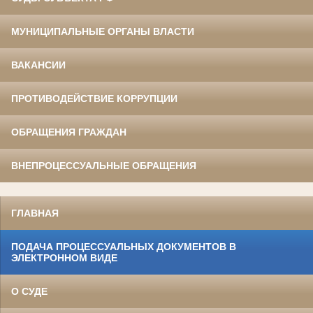
МУНИЦИПАЛЬНЫЕ ОРГАНЫ ВЛАСТИ
ВАКАНСИИ
ПРОТИВОДЕЙСТВИЕ КОРРУПЦИИ
ОБРАЩЕНИЯ ГРАЖДАН
ВНЕПРОЦЕССУАЛЬНЫЕ ОБРАЩЕНИЯ
ГЛАВНАЯ
ПОДАЧА ПРОЦЕССУАЛЬНЫХ ДОКУМЕНТОВ В
ЭЛЕКТРОННОМ ВИДЕ
О СУДЕ