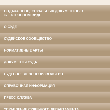
ПОДАЧА ПРОЦЕССУАЛЬНЫХ ДОКУМЕНТОВ В
ЭЛЕКТРОННОМ ВИДЕ
О СУДЕ
СУДЕЙСКОЕ СООБЩЕСТВО
НОРМАТИВНЫЕ АКТЫ
ДОКУМЕНТЫ СУДА
СУДЕБНОЕ ДЕЛОПРОИЗВОДСТВО
СПРАВОЧНАЯ ИНФОРМАЦИЯ
ПРЕСС-СЛУЖБА
УПРАВЛЕНИЕ СУДЕБНОГО ДЕПАРТАМЕНТА