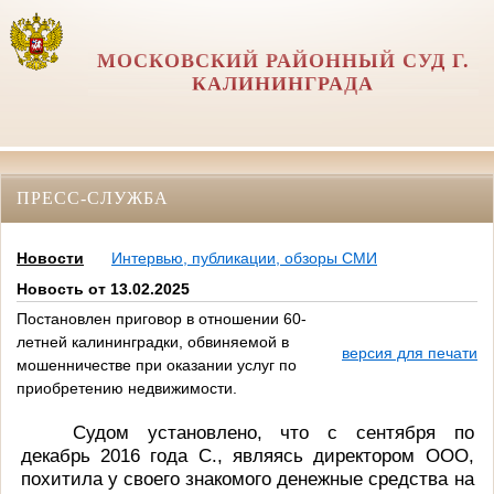
МОСКОВСКИЙ РАЙОННЫЙ СУД Г.
КАЛИНИНГРАДА
ПРЕСС-СЛУЖБА
Новости
Интервью, публикации, обзоры СМИ
Новость от 13.02.2025
Постановлен приговор в отношении 60-
летней калининградки, обвиняемой в
версия для печати
мошенничестве при оказании услуг по
приобретению недвижимости.
с сентября по
Судом установлено, что
декабрь 2016 года С., являясь директором ООО,
похитила у своего знакомого денежные средства на