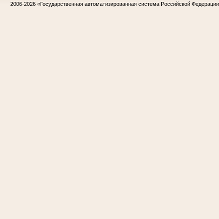
2006-2026
«Государственная автоматизированная система Российской Федераци