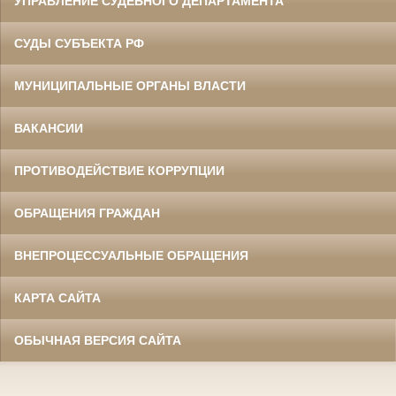
УПРАВЛЕНИЕ СУДЕБНОГО ДЕПАРТАМЕНТА
СУДЫ СУБЪЕКТА РФ
МУНИЦИПАЛЬНЫЕ ОРГАНЫ ВЛАСТИ
ВАКАНСИИ
ПРОТИВОДЕЙСТВИЕ КОРРУПЦИИ
ОБРАЩЕНИЯ ГРАЖДАН
ВНЕПРОЦЕССУАЛЬНЫЕ ОБРАЩЕНИЯ
КАРТА САЙТА
ОБЫЧНАЯ ВЕРСИЯ САЙТА