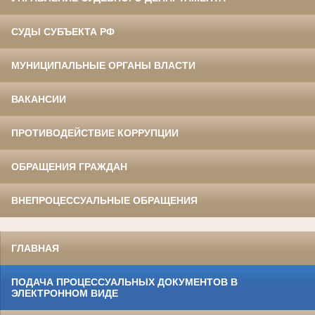
СУДЫ СУБЪЕКТА РФ
МУНИЦИПАЛЬНЫЕ ОРГАНЫ ВЛАСТИ
ВАКАНСИИ
ПРОТИВОДЕЙСТВИЕ КОРРУПЦИИ
ОБРАЩЕНИЯ ГРАЖДАН
ВНЕПРОЦЕССУАЛЬНЫЕ ОБРАЩЕНИЯ
ГЛАВНАЯ
ПОДАЧА ПРОЦЕССУАЛЬНЫХ ДОКУМЕНТОВ В
ЭЛЕКТРОННОМ ВИДЕ