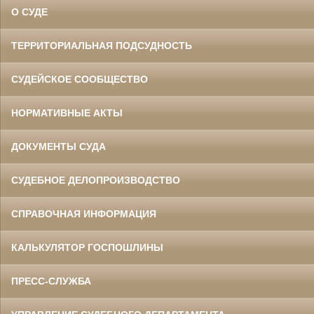
О СУДЕ
ТЕРРИТОРИАЛЬНАЯ ПОДСУДНОСТЬ
СУДЕЙСКОЕ СООБЩЕСТВО
НОРМАТИВНЫЕ АКТЫ
ДОКУМЕНТЫ СУДА
СУДЕБНОЕ ДЕЛОПРОИЗВОДСТВО
СПРАВОЧНАЯ ИНФОРМАЦИЯ
КАЛЬКУЛЯТОР ГОСПОШЛИНЫ
ПРЕСС-СЛУЖБА