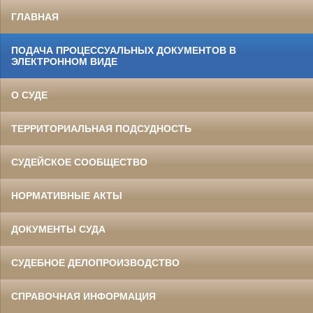
ГЛАВНАЯ
ПОДАЧА ПРОЦЕССУАЛЬНЫХ ДОКУМЕНТОВ В
ЭЛЕКТРОННОМ ВИДЕ
О СУДЕ
ТЕРРИТОРИАЛЬНАЯ ПОДСУДНОСТЬ
СУДЕЙСКОЕ СООБЩЕСТВО
НОРМАТИВНЫЕ АКТЫ
ДОКУМЕНТЫ СУДА
СУДЕБНОЕ ДЕЛОПРОИЗВОДСТВО
СПРАВОЧНАЯ ИНФОРМАЦИЯ