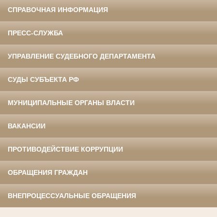
СПРАВОЧНАЯ ИНФОРМАЦИЯ
ПРЕСС-СЛУЖБА
УПРАВЛЕНИЕ СУДЕБНОГО ДЕПАРТАМЕНТА
СУДЫ СУБЪЕКТА РФ
МУНИЦИПАЛЬНЫЕ ОРГАНЫ ВЛАСТИ
ВАКАНСИИ
ПРОТИВОДЕЙСТВИЕ КОРРУПЦИИ
ОБРАЩЕНИЯ ГРАЖДАН
ВНЕПРОЦЕССУАЛЬНЫЕ ОБРАЩЕНИЯ