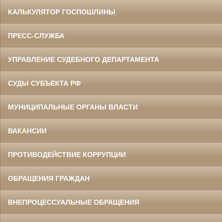
КАЛЬКУЛЯТОР ГОСПОШЛИНЫ
ПРЕСС-СЛУЖБА
УПРАВЛЕНИЕ СУДЕБНОГО ДЕПАРТАМЕНТА
СУДЫ СУБЪЕКТА РФ
МУНИЦИПАЛЬНЫЕ ОРГАНЫ ВЛАСТИ
ВАКАНСИИ
ПРОТИВОДЕЙСТВИЕ КОРРУПЦИИ
ОБРАЩЕНИЯ ГРАЖДАН
ВНЕПРОЦЕССУАЛЬНЫЕ ОБРАЩЕНИЯ