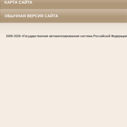
КАРТА САЙТА
ОБЫЧНАЯ ВЕРСИЯ САЙТА
2006-2026
«Государственная автоматизированная система Российской Федераци