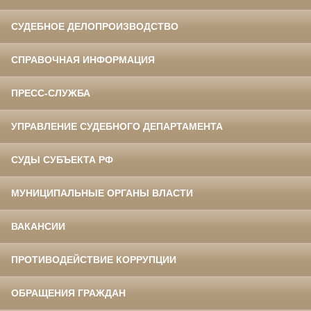
СУДЕБНОЕ ДЕЛОПРОИЗВОДСТВО
СПРАВОЧНАЯ ИНФОРМАЦИЯ
ПРЕСС-СЛУЖБА
УПРАВЛЕНИЕ СУДЕБНОГО ДЕПАРТАМЕНТА
СУДЫ СУБЪЕКТА РФ
МУНИЦИПАЛЬНЫЕ ОРГАНЫ ВЛАСТИ
ВАКАНСИИ
ПРОТИВОДЕЙСТВИЕ КОРРУПЦИИ
ОБРАЩЕНИЯ ГРАЖДАН