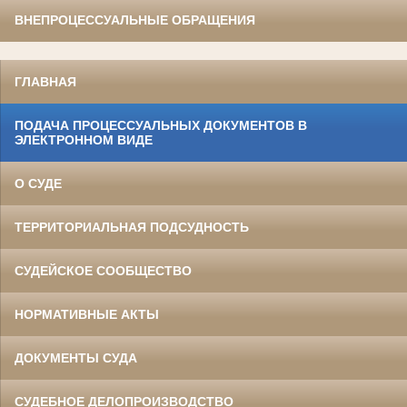
ВНЕПРОЦЕССУАЛЬНЫЕ ОБРАЩЕНИЯ
ГЛАВНАЯ
ПОДАЧА ПРОЦЕССУАЛЬНЫХ ДОКУМЕНТОВ В
ЭЛЕКТРОННОМ ВИДЕ
О СУДЕ
ТЕРРИТОРИАЛЬНАЯ ПОДСУДНОСТЬ
СУДЕЙСКОЕ СООБЩЕСТВО
НОРМАТИВНЫЕ АКТЫ
ДОКУМЕНТЫ СУДА
СУДЕБНОЕ ДЕЛОПРОИЗВОДСТВО