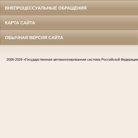
ВНЕПРОЦЕССУАЛЬНЫЕ ОБРАЩЕНИЯ
КАРТА САЙТА
ОБЫЧНАЯ ВЕРСИЯ САЙТА
2006-2026
«Государственная автоматизированная система Российской Федераци