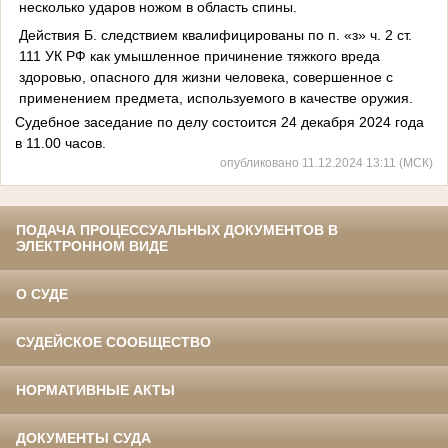
несколько ударов ножом в область спины.
Действия Б. следствием квалифицированы по п. «з» ч. 2 ст.
111 УК РФ как умышленное причинение тяжкого вреда
здоровью, опасного для жизни человека, совершенное с
применением предмета, используемого в качестве оружия.
Судебное заседание по делу состоится 24 декабря 2024 года
в 11.00 часов.
опубликовано 11.12.2024 13:11 (МСК)
ПОДАЧА ПРОЦЕССУАЛЬНЫХ ДОКУМЕНТОВ В
ЭЛЕКТРОННОМ ВИДЕ
О СУДЕ
СУДЕЙСКОЕ СООБЩЕСТВО
НОРМАТИВНЫЕ АКТЫ
ДОКУМЕНТЫ СУДА