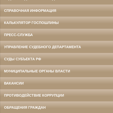
СПРАВОЧНАЯ ИНФОРМАЦИЯ
КАЛЬКУЛЯТОР ГОСПОШЛИНЫ
ПРЕСС-СЛУЖБА
УПРАВЛЕНИЕ СУДЕБНОГО ДЕПАРТАМЕНТА
СУДЫ СУБЪЕКТА РФ
МУНИЦИПАЛЬНЫЕ ОРГАНЫ ВЛАСТИ
ВАКАНСИИ
ПРОТИВОДЕЙСТВИЕ КОРРУПЦИИ
ОБРАЩЕНИЯ ГРАЖДАН