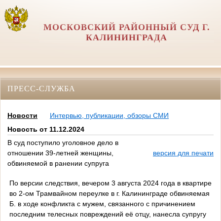
МОСКОВСКИЙ РАЙОННЫЙ СУД Г.
КАЛИНИНГРАДА
ПРЕСС-СЛУЖБА
Новости
Интервью, публикации, обзоры СМИ
Новость от 11.12.2024
В суд поступило уголовное дело в
отношении 39-летней женщины,
версия для печати
обвиняемой в ранении супруга
По версии следствия, вечером 3 августа 2024 года в квартире
во 2-ом Трамвайном переулке в г. Калининграде обвиняемая
Б. в ходе конфликта с мужем, связанного с причинением
последним телесных повреждений её отцу, нанесла супругу