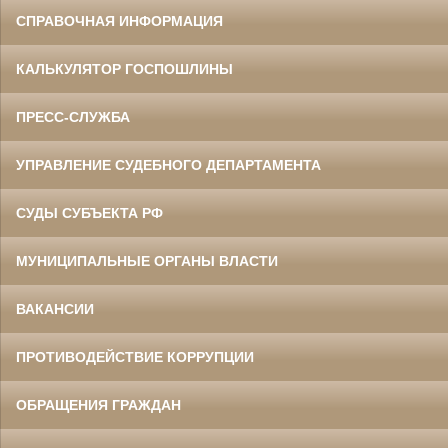
СПРАВОЧНАЯ ИНФОРМАЦИЯ
КАЛЬКУЛЯТОР ГОСПОШЛИНЫ
ПРЕСС-СЛУЖБА
УПРАВЛЕНИЕ СУДЕБНОГО ДЕПАРТАМЕНТА
СУДЫ СУБЪЕКТА РФ
МУНИЦИПАЛЬНЫЕ ОРГАНЫ ВЛАСТИ
ВАКАНСИИ
ПРОТИВОДЕЙСТВИЕ КОРРУПЦИИ
ОБРАЩЕНИЯ ГРАЖДАН