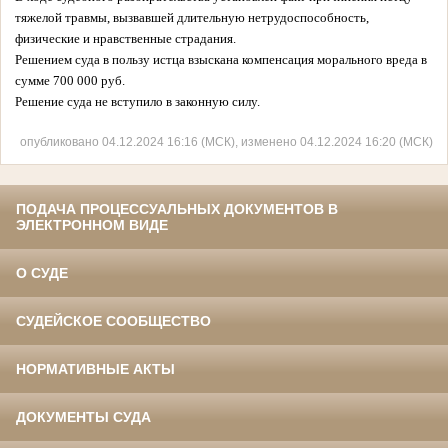
тяжелой травмы, вызвавшей длительную нетрудоспособность,
физические и нравственные страдания.
Решением суда в пользу истца взыскана компенсация морального вреда в
сумме 700 000 руб.
Решение суда не вступило в законную силу.
опубликовано 04.12.2024 16:16 (МСК), изменено 04.12.2024 16:20 (МСК)
ПОДАЧА ПРОЦЕССУАЛЬНЫХ ДОКУМЕНТОВ В
ЭЛЕКТРОННОМ ВИДЕ
О СУДЕ
СУДЕЙСКОЕ СООБЩЕСТВО
НОРМАТИВНЫЕ АКТЫ
ДОКУМЕНТЫ СУДА