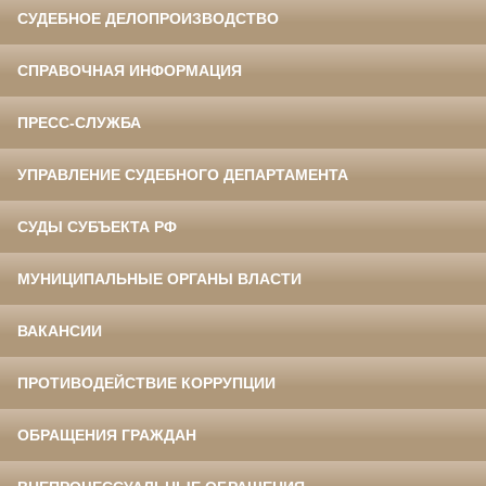
СУДЕБНОЕ ДЕЛОПРОИЗВОДСТВО
СПРАВОЧНАЯ ИНФОРМАЦИЯ
ПРЕСС-СЛУЖБА
УПРАВЛЕНИЕ СУДЕБНОГО ДЕПАРТАМЕНТА
СУДЫ СУБЪЕКТА РФ
МУНИЦИПАЛЬНЫЕ ОРГАНЫ ВЛАСТИ
ВАКАНСИИ
ПРОТИВОДЕЙСТВИЕ КОРРУПЦИИ
ОБРАЩЕНИЯ ГРАЖДАН