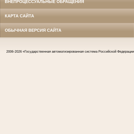
ВНЕПРОЦЕССУАЛЬНЫЕ ОБРАЩЕНИЯ
КАРТА САЙТА
ОБЫЧНАЯ ВЕРСИЯ САЙТА
2006-2026
«Государственная автоматизированная система Российской Федераци