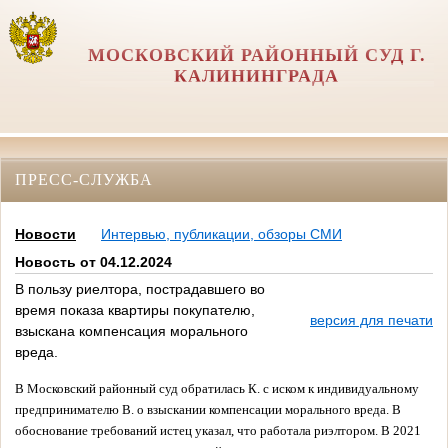
МОСКОВСКИЙ РАЙОННЫЙ СУД Г.
КАЛИНИНГРАДА
ПРЕСС-СЛУЖБА
Новости
Интервью, публикации, обзоры СМИ
Новость от 04.12.2024
В пользу риелтора, пострадавшего во
время показа квартиры покупателю,
версия для печати
взыскана компенсация морального
вреда.
В Московский районный суд обратилась К. с иском к индивидуальному
предпринимателю В. о взыскании компенсации морального вреда. В
обоснование требований истец указал, что работала риэлтором. В 2021