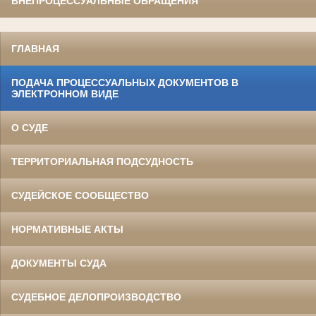
ВНЕПРОЦЕССУАЛЬНЫЕ ОБРАЩЕНИЯ
ГЛАВНАЯ
ПОДАЧА ПРОЦЕССУАЛЬНЫХ ДОКУМЕНТОВ В
ЭЛЕКТРОННОМ ВИДЕ
О СУДЕ
ТЕРРИТОРИАЛЬНАЯ ПОДСУДНОСТЬ
СУДЕЙСКОЕ СООБЩЕСТВО
НОРМАТИВНЫЕ АКТЫ
ДОКУМЕНТЫ СУДА
СУДЕБНОЕ ДЕЛОПРОИЗВОДСТВО