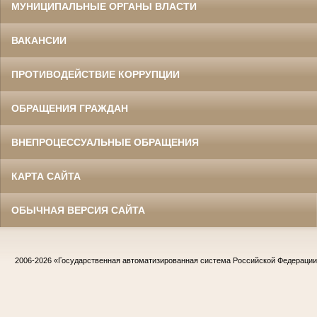
МУНИЦИПАЛЬНЫЕ ОРГАНЫ ВЛАСТИ
ВАКАНСИИ
ПРОТИВОДЕЙСТВИЕ КОРРУПЦИИ
ОБРАЩЕНИЯ ГРАЖДАН
ВНЕПРОЦЕССУАЛЬНЫЕ ОБРАЩЕНИЯ
КАРТА САЙТА
ОБЫЧНАЯ ВЕРСИЯ САЙТА
2006-2026
«Государственная автоматизированная система Российской Федераци