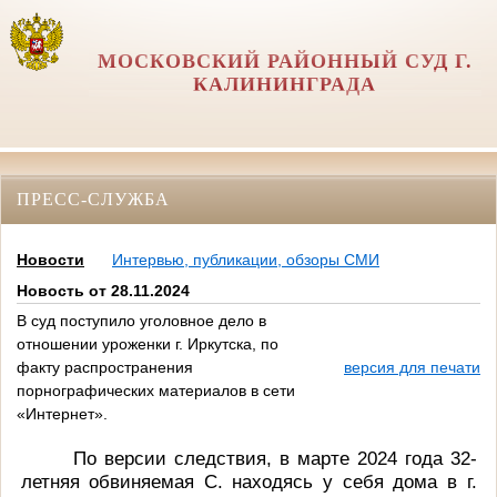
МОСКОВСКИЙ РАЙОННЫЙ СУД Г.
КАЛИНИНГРАДА
ПРЕСС-СЛУЖБА
Новости
Интервью, публикации, обзоры СМИ
Новость от 28.11.2024
В суд поступило уголовное дело в
отношении уроженки г. Иркутска, по
факту распространения
версия для печати
порнографических материалов в сети
«Интернет».
По версии следствия, в марте 2024 года 32-
летняя обвиняемая С. находясь у себя дома в г.