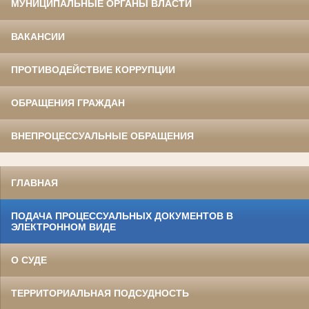
МУНИЦИПАЛЬНЫЕ ОРГАНЫ ВЛАСТИ
ВАКАНСИИ
ПРОТИВОДЕЙСТВИЕ КОРРУПЦИИ
ОБРАЩЕНИЯ ГРАЖДАН
ВНЕПРОЦЕССУАЛЬНЫЕ ОБРАЩЕНИЯ
ГЛАВНАЯ
ПОДАЧА ПРОЦЕССУАЛЬНЫХ ДОКУМЕНТОВ В
ЭЛЕКТРОННОМ ВИДЕ
О СУДЕ
ТЕРРИТОРИАЛЬНАЯ ПОДСУДНОСТЬ