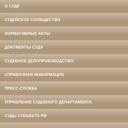
О СУДЕ
СУДЕЙСКОЕ СООБЩЕСТВО
НОРМАТИВНЫЕ АКТЫ
ДОКУМЕНТЫ СУДА
СУДЕБНОЕ ДЕЛОПРОИЗВОДСТВО
СПРАВОЧНАЯ ИНФОРМАЦИЯ
ПРЕСС-СЛУЖБА
УПРАВЛЕНИЕ СУДЕБНОГО ДЕПАРТАМЕНТА
СУДЫ СУБЪЕКТА РФ