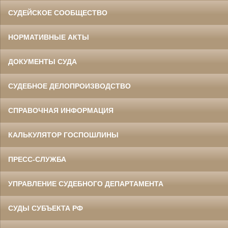
СУДЕЙСКОЕ СООБЩЕСТВО
НОРМАТИВНЫЕ АКТЫ
ДОКУМЕНТЫ СУДА
СУДЕБНОЕ ДЕЛОПРОИЗВОДСТВО
СПРАВОЧНАЯ ИНФОРМАЦИЯ
КАЛЬКУЛЯТОР ГОСПОШЛИНЫ
ПРЕСС-СЛУЖБА
УПРАВЛЕНИЕ СУДЕБНОГО ДЕПАРТАМЕНТА
СУДЫ СУБЪЕКТА РФ