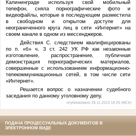
Калининграде используя свой мобильный
телефон, сняла порнографические фото и
видеофайлы, которые в последующем разместила
в свободном и открытом доступе для
неограниченного круга лиц в сети «Интернет» на
своем канале в одном из мессенджеров.
Действия С. следствием квалифицированы
по п. «б» ч. 3 ст. 242
УК РФ как незаконные
изготовление, распространение, публичная
демонстрация порнографических материалов,
совершенные с использованием информационно-
телекоммуникационных сетей, в том числе сети
«Интернет».
Решается вопрос о назначении судебного
заседания по данному уголовному делу.
опубликовано 28.11.2024 18:26 (МСК)
ПОДАЧА ПРОЦЕССУАЛЬНЫХ ДОКУМЕНТОВ В
ЭЛЕКТРОННОМ ВИДЕ