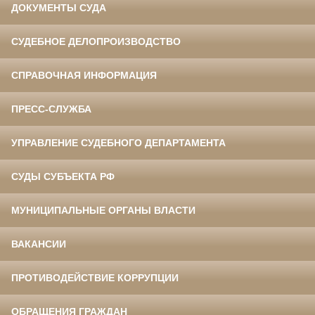
ДОКУМЕНТЫ СУДА
СУДЕБНОЕ ДЕЛОПРОИЗВОДСТВО
СПРАВОЧНАЯ ИНФОРМАЦИЯ
ПРЕСС-СЛУЖБА
УПРАВЛЕНИЕ СУДЕБНОГО ДЕПАРТАМЕНТА
СУДЫ СУБЪЕКТА РФ
МУНИЦИПАЛЬНЫЕ ОРГАНЫ ВЛАСТИ
ВАКАНСИИ
ПРОТИВОДЕЙСТВИЕ КОРРУПЦИИ
ОБРАЩЕНИЯ ГРАЖДАН