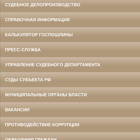
СУДЕБНОЕ ДЕЛОПРОИЗВОДСТВО
СПРАВОЧНАЯ ИНФОРМАЦИЯ
КАЛЬКУЛЯТОР ГОСПОШЛИНЫ
ПРЕСС-СЛУЖБА
УПРАВЛЕНИЕ СУДЕБНОГО ДЕПАРТАМЕНТА
СУДЫ СУБЪЕКТА РФ
МУНИЦИПАЛЬНЫЕ ОРГАНЫ ВЛАСТИ
ВАКАНСИИ
ПРОТИВОДЕЙСТВИЕ КОРРУПЦИИ
ОБРАЩЕНИЯ ГРАЖДАН