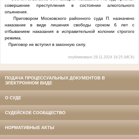
совершение преступления в состоянии алкогольного
опьянения.
Приговором Московского районного суда П. назначено
наказание в виде лишения свободы сроком 6 лет с
отбыванием наказания в исправительной колонии строгого
режима.
Приговор не вступил в законную силу.
опубликовано 28.11.2024 18:25 (МСК)
ПОДАЧА ПРОЦЕССУАЛЬНЫХ ДОКУМЕНТОВ В
ЭЛЕКТРОННОМ ВИДЕ
О СУДЕ
СУДЕЙСКОЕ СООБЩЕСТВО
НОРМАТИВНЫЕ АКТЫ