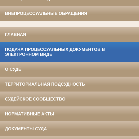
ВНЕПРОЦЕССУАЛЬНЫЕ ОБРАЩЕНИЯ
ГЛАВНАЯ
ПОДАЧА ПРОЦЕССУАЛЬНЫХ ДОКУМЕНТОВ В
ЭЛЕКТРОННОМ ВИДЕ
О СУДЕ
ТЕРРИТОРИАЛЬНАЯ ПОДСУДНОСТЬ
СУДЕЙСКОЕ СООБЩЕСТВО
НОРМАТИВНЫЕ АКТЫ
ДОКУМЕНТЫ СУДА