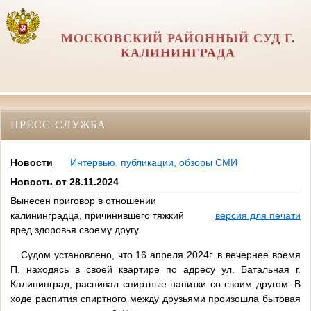
МОСКОВСКИЙ РАЙОННЫЙ СУД Г.
КАЛИНИНГРАДА
ПРЕСС-СЛУЖБА
Новости
Интервью, публикации, обзоры СМИ
Новость от 28.11.2024
Вынесен приговор в отношении
калининградца, причинившего тяжкий
версия для печати
вред здоровья своему другу.
Судом установлено, что 16 апреля 2024г. в вечернее время
П. находясь в своей квартире по адресу ул. Батальная г.
Калининград, распивал спиртные напитки со своим другом. В
ходе распития спиртного между друзьями произошла бытовая