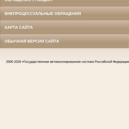
ВНЕПРОЦЕССУАЛЬНЫЕ ОБРАЩЕНИЯ
КАРТА САЙТА
ОБЫЧНАЯ ВЕРСИЯ САЙТА
2006-2026
«Государственная автоматизированная система Российской Федераци